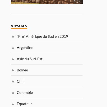
VOYAGES
"Pré" Amérique du Sud en 2019
Argentine
Asie du Sud-Est
Bolivie
Chili
Colombie
Equateur