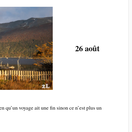
26 août
ien qu’un voyage ait une fin sinon ce n’est plus un