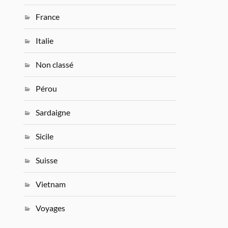
France
Italie
Non classé
Pérou
Sardaigne
Sicile
Suisse
Vietnam
Voyages