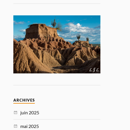
ARCHIVES
juin 2025
mai 2025