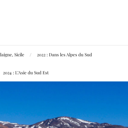
aigne, Sicile
2022 : Dans les Alpes du Sud
2024 : L’Asie du Sud Est