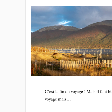
C’est la fin du voyage ! Mais il faut b
voyage mais…