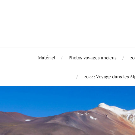
Matériel
Photos voyages anciens
20
2022 : Voyage dans les Al