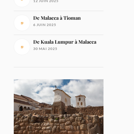
12 JUIN 2025
De Malacca à Tioman
6 JUIN 2025
De Kuala Lumpur à Malacca
30 MAI 2025