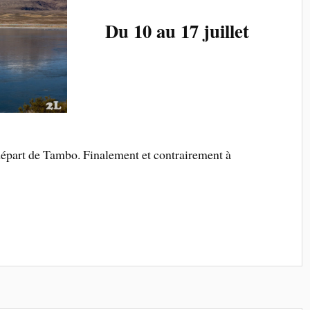
Du 10 au 17 juillet
épart de Tambo. Finalement et contrairement à