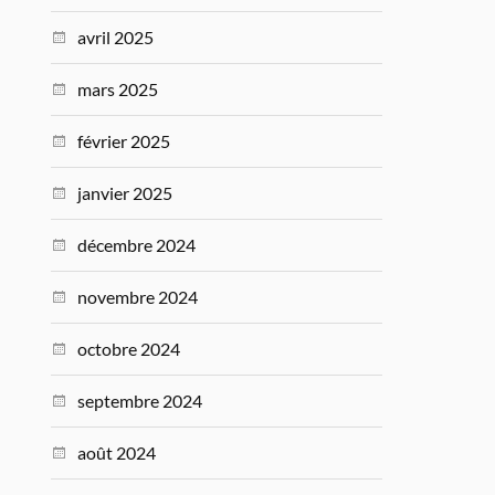
avril 2025
mars 2025
février 2025
janvier 2025
décembre 2024
novembre 2024
octobre 2024
septembre 2024
août 2024