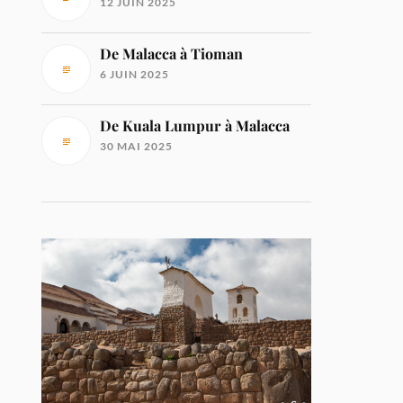
12 JUIN 2025
De Malacca à Tioman
6 JUIN 2025
De Kuala Lumpur à Malacca
30 MAI 2025