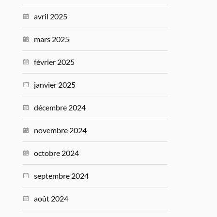
avril 2025
mars 2025
février 2025
janvier 2025
décembre 2024
novembre 2024
octobre 2024
septembre 2024
août 2024