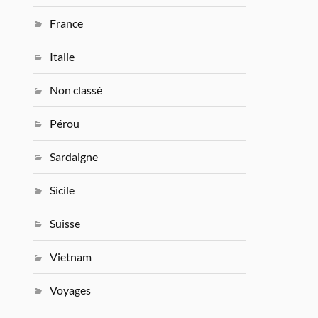
France
Italie
Non classé
Pérou
Sardaigne
Sicile
Suisse
Vietnam
Voyages