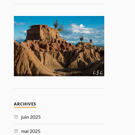
ARCHIVES
juin 2025
mai 2025