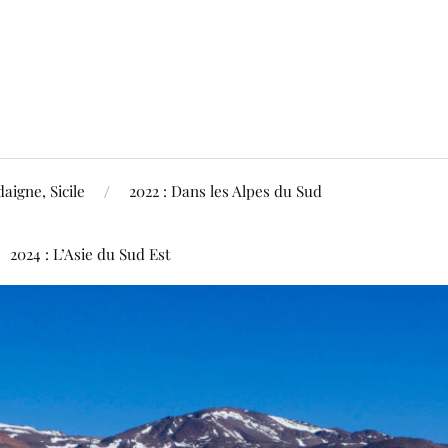
aigne, Sicile
2022 : Dans les Alpes du Sud
2024 : L’Asie du Sud Est