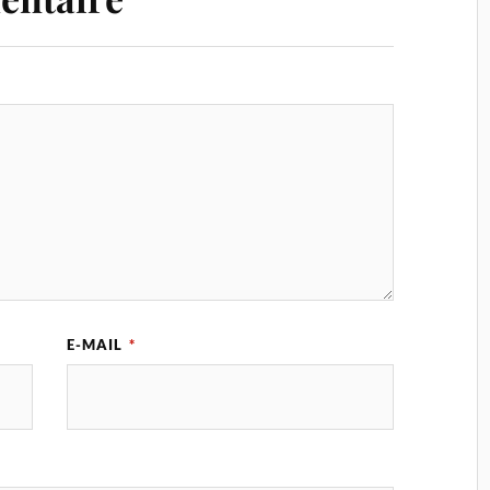
E-MAIL
*