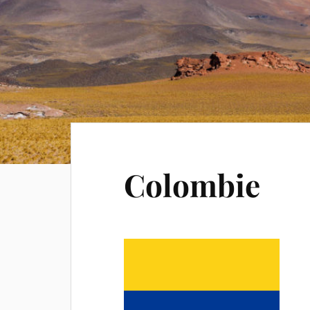
Colombie