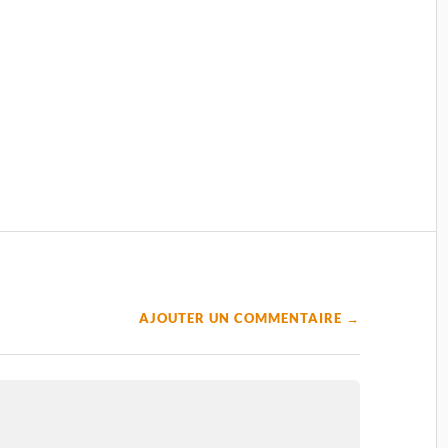
AJOUTER UN COMMENTAIRE →