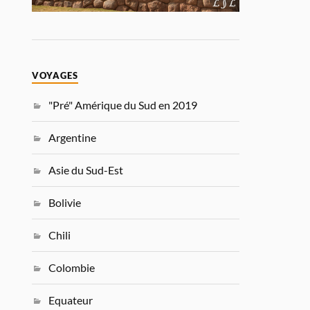
VOYAGES
"Pré" Amérique du Sud en 2019
Argentine
Asie du Sud-Est
Bolivie
Chili
Colombie
Equateur