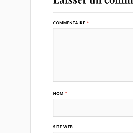
COMMENTAIRE
*
NOM
*
SITE WEB