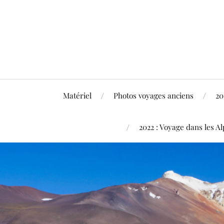
Matériel
Photos voyages anciens
20
2022 : Voyage dans les Al