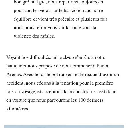
bon gré mal gré, nous repartons, toujours en
poussant les vélos sur le bas côté mais notre
équilibre devient très précaire et plusieurs fois
nous nous retrouvons sur la route sous la
violence des rafales.
Voyant nos difficultés, un pick-up s’arrête à notre
hauteur et nous propose de nous emmener à Punta
Arenas. Avec le ras le bol du vent et le risque d’avoir un
accident, nous cédons à la tentation pour la première
fois du voyage, et acceptons la proposition. C’est donc
en voiture que nous parcourons les 100 derniers
kilomètres.