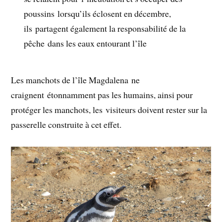
poussins lorsqu’ils éclosent en décembre,
ils partagent également la responsabilité de la
pêche dans les eaux entourant l’île
Les manchots de l’île Magdalena ne
craignent étonnamment pas les humains, ainsi pour
protéger les manchots, les visiteurs doivent rester sur la
passerelle construite à cet effet.