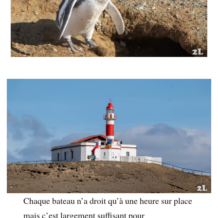
Chaque bateau n’a droit qu’à une heure sur place
mais c’est largement suffisant pour