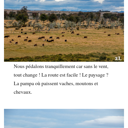
Nous pédalons tranquillement car sans le vent,
tout change ! La route est facile ! Le paysage ?
La pampa où paissent vaches, moutons et
chevaux.