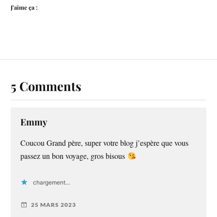
J’aime ça :
5 Comments
Emmy
Coucou Grand père, super votre blog j’espère que vous
passez un bon voyage, gros bisous
chargement…
25 MARS 2023