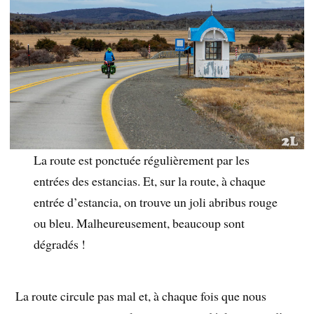
La route est ponctuée régulièrement par les
entrées des estancias. Et, sur la route, à chaque
entrée d’estancia, on trouve un joli abribus rouge
ou bleu. Malheureusement, beaucoup sont
dégradés !
La route circule pas mal et, à chaque fois que nous