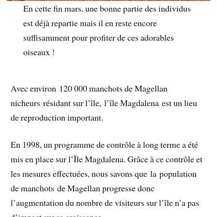
En cette fin mars, une bonne partie des individus
est déjà repartie mais il en reste encore
suffisamment pour profiter de ces adorables
oiseaux !
Avec environ 120 000 manchots de Magellan
nicheurs résidant sur l’île, l’île Magdalena est un lieu
de reproduction important.
En 1998, un programme de contrôle à long terme a été
mis en place sur l’Île Magdalena. Grâce à ce contrôle et
les mesures effectuées, nous savons que la population
de manchots de Magellan progresse donc
l’augmentation du nombre de visiteurs sur l’île n’a pas