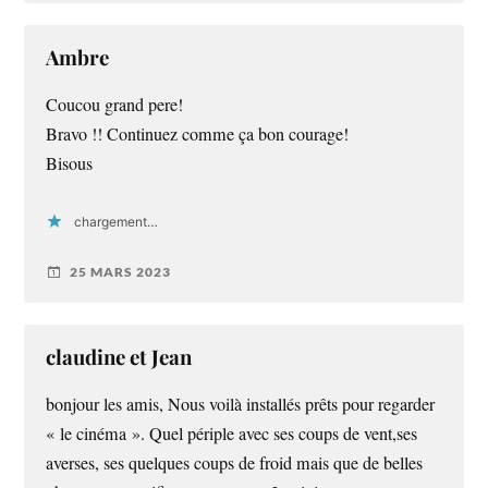
Ambre
Coucou grand pere!
Bravo !! Continuez comme ça bon courage!
Bisous
chargement…
25 MARS 2023
claudine et Jean
bonjour les amis, Nous voilà installés prêts pour regarder
« le cinéma ». Quel périple avec ses coups de vent,ses
averses, ses quelques coups de froid mais que de belles