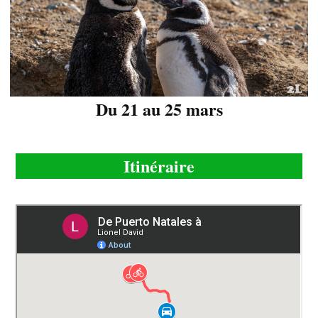
Du 21 au 25 mars
Itinéraire