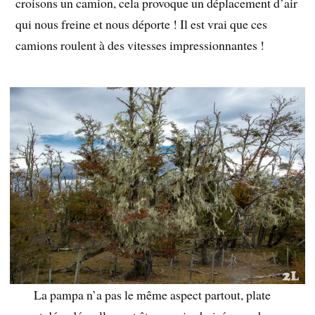
croisons un camion, cela provoque un déplacement d’air
qui nous freine et nous déporte ! Il est vrai que ces
camions roulent à des vitesses impressionnantes !
La pampa n’a pas le même aspect partout, plate