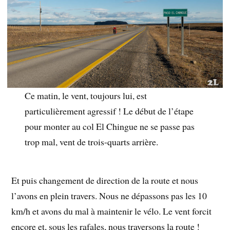
Ce matin, le vent, toujours lui, est
particulièrement agressif ! Le début de l’étape
pour monter au col El Chingue ne se passe pas
trop mal, vent de trois-quarts arrière.
Et puis changement de direction de la route et nous
l’avons en plein travers. Nous ne dépassons pas les 10
km/h et avons du mal à maintenir le vélo. Le vent forcit
encore et, sous les rafales, nous traversons la route !