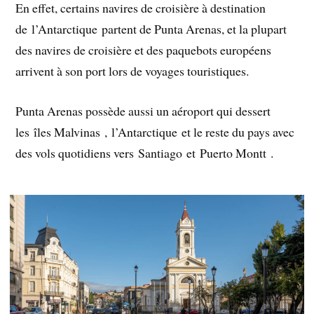
En effet, certains navires de croisière à destination
de l’Antarctique partent de Punta Arenas, et la plupart
des navires de croisière et des paquebots européens
arrivent à son port lors de voyages touristiques.
Punta Arenas possède aussi un aéroport qui dessert
les îles Malvinas , l’Antarctique et le reste du pays avec
des vols quotidiens vers Santiago et Puerto Montt .