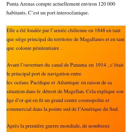
Punta Arenas compte actuellement environ 120 000
habitants. C’est un port interocéanique.
Elle a été fondée par l’armée chilienne en 1848 en tant
que siège principal du territoire de Magallanes et en tant
que colonie pénitentiaire .
Avant l’ouverture du canal de Panama en 1914 , c’était
le principal port de navigation entre
les océans Pacifique et Atlantique en raison de sa
situation dans le détroit de Magellan. Cela explique son
âge d’or qui en fit un grand centre cosmopolite et
commercial dans la pointe sud de l’Amérique du Sud.
Après la première guerre mondiale, de nombreux