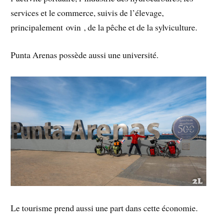
services et le commerce, suivis de l’élevage,
principalement ovin , de la pêche et de la sylviculture.
Punta Arenas possède aussi une université.
Le tourisme prend aussi une part dans cette économie.