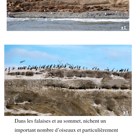
Dans les falaises et au sommet, nichent un
important nombre d’oiseaux et particulièrement