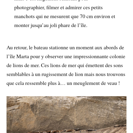
photographier, filmer et admirer ces petits
manchots qui ne mesurent que 70 cm environ et
monter jusqu’au joli phare de l’île.
Au retour, le bateau stationne un moment aux abords de
l’île Marta pour y observer une impressionnante colonie
de lions de mer. Ces lions de mer qui émettent des sons
semblables à un rugissement de lion mais nous trouvons
que cela ressemble plus à… un meuglement de veau !