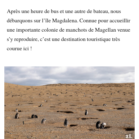
Après une heure de bus et une autre de bateau, nous
débarquons sur l’île Magdalena. Connue pour accueillir
une importante colonie de manchots de Magellan venue
s’y reproduire, c’est une destination touristique très
courue ici !