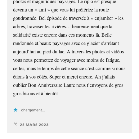
photos et magnifiques paysages. Le ripio est presque
devenu un « ami » que vous lui préfériez la route
goudronnée. Bel épisode de traversée à « enjamber » les
arbres, traverser les rivières… heureusement que la
solidarité existe encore dans ces moments là. Belle
randonnée et beaux paysages avec ce glacier s’arrêtant
aujourd’hui au pied du lac. A travers les photos et vidéos
vous nous permettez de voyager avec moins de fatigue,
certes, mais le temps de cette séance c’est comme si nous
étions à vos côtés. Super et merci encore. Ah j’allais
oublier Bon Anniversaire Laure nous t’envoyons de gros
gros bisous et à bientôt
chargement…
25 MARS 2023