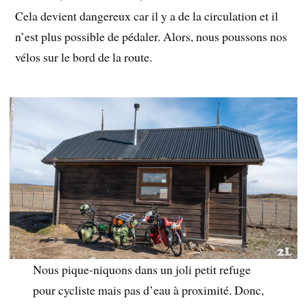
Cela devient dangereux car il y a de la circulation et il
n’est plus possible de pédaler. Alors, nous poussons nos
vélos sur le bord de la route.
Nous pique-niquons dans un joli petit refuge
pour cycliste mais pas d’eau à proximité. Donc,