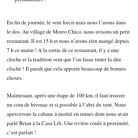
En fin de journée, le vent forcit mais nous l’avons dans
le dos. Au village de Morro Chico, nous avisons un petit
restaurant. Il est 15 h et nous n’avons rien mangé depuis
7 h ce matin ! A la sortie de ce restaurant, il y a une
cloche et la tradition veut que l’on fasse tinter la dite
cloche ! Il paraît que cela apporte beaucoup de bonnes
choses.
Maintenant, après une étape de 100 km, il faut trouver
un coin de bivouac et si possible à l’abri du vent. Nous
apercevons la cabane à moitié en ruines dont nous avait
parlé Brian à la Casa Lili. Une rivière coule à proximité,
c’est parfait !