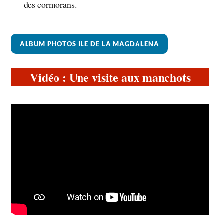
des cormorans.
ALBUM PHOTOS ILE DE LA MAGDALENA
Vidéo : Une visite aux manchots