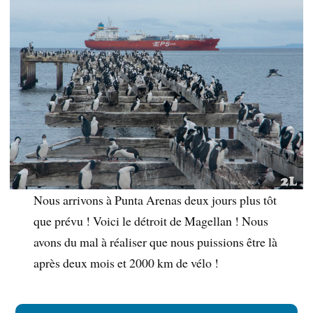
Nous arrivons à Punta Arenas deux jours plus tôt
que prévu ! Voici le détroit de Magellan ! Nous
avons du mal à réaliser que nous puissions être là
après deux mois et 2000 km de vélo !