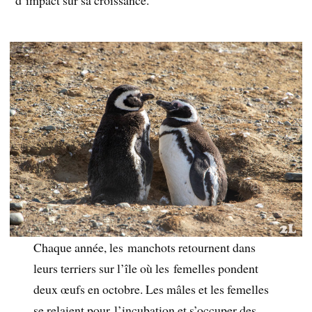
d’impact sur sa croissance.
Chaque année, les manchots retournent dans
leurs terriers sur l’île où les femelles pondent
deux œufs en octobre. Les mâles et les femelles
se relaient pour l’incubation et s’occuper des