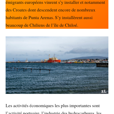
émigrants européens vinrent s’y installer et notamment
des Croates dont descendent encore de nombreux
habitants de Punta Arenas. S’y installèrent aussi
beaucoup de Chiliens de l’île de Chiloé.
Les activités économiques les plus importantes sont
l’activité portuaire, l’industrie des hydrocarbures, les