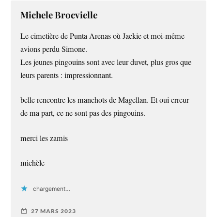
Michele Brocvielle
Le cimetière de Punta Arenas où Jackie et moi-même
avions perdu Simone.
Les jeunes pingouins sont avec leur duvet, plus gros que
leurs parents : impressionnant.
belle rencontre les manchots de Magellan. Et oui erreur
de ma part, ce ne sont pas des pingouins.
merci les zamis
michèle
chargement…
27 MARS 2023