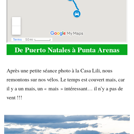
De Puerto Natales à Punta Arenas
Après une petite séance photo à la Casa Lili, nous
remontons sur nos vélos. Le temps est couvert mais, car
il y a un mais, un « mais » intéressant… il n’y a pas de
vent !!!