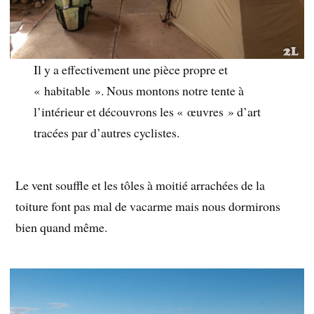
Il y a effectivement une pièce propre et
« habitable ». Nous montons notre tente à
l’intérieur et découvrons les « œuvres » d’art
tracées par d’autres cyclistes.
Le vent souffle et les tôles à moitié arrachées de la
toiture font pas mal de vacarme mais nous dormirons
bien quand même.