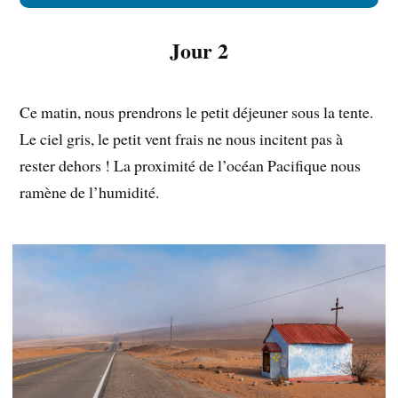
Jour 2
Ce matin, nous prendrons le petit déjeuner sous la tente.
Le ciel gris, le petit vent frais ne nous incitent pas à
rester dehors ! La proximité de l’océan Pacifique nous
ramène de l’humidité.