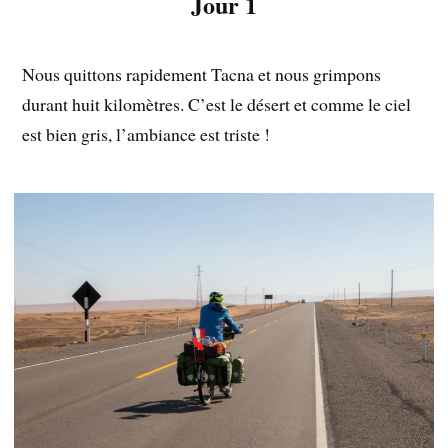
Jour 1
Nous quittons rapidement Tacna et nous grimpons
durant huit kilomètres. C’est le désert et comme le ciel
est bien gris, l’ambiance est triste !