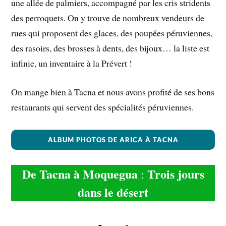
une allée de palmiers, accompagné par les cris stridents
des perroquets. On y trouve de nombreux vendeurs de
rues qui proposent des glaces, des poupées péruviennes,
des rasoirs, des brosses à dents, des bijoux… la liste est
infinie, un inventaire à la Prévert !
On mange bien à Tacna et nous avons profité de ses bons
restaurants qui servent des spécialités péruviennes.
ALBUM PHOTOS DE ARICA À TACNA
De Tacna à Moquegua
Trois jours
:
dans le désert