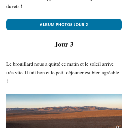
duvets !
ALBUM PHOTOS JOUR 2
Jour 3
Le brouillard nous a quitté ce matin et le soleil arrive
très vite. Il fait bon et le petit déjeuner est bien agréable
!