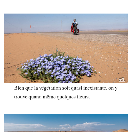
Bien que la végétation soit quasi inexistante, on y
trouve quand même quelques fleurs.