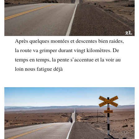
Après quelques montées et descentes bien raides,
la route va grimper durant vingt kilomètres. De
temps en temps, la pente s’accentue et la voir au
loin nous fatigue déjà