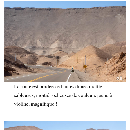
La route est bordée de hautes dunes moitié
sableuses, moitié rocheuses de couleurs jaune à
violine, magnifique !