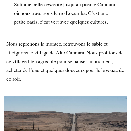
Suit une belle descente jusqu’au puente Camiara
où nous traversons le rio Locumba. C’est une
petite oasis, c’est vert avec quelques cultures.
Nous reprenons la montée, retrouvons le sable et
atteignons le village de Alto Camiara. Nous profitons de
ce village bien agréable pour se pauser un moment,
acheter de l’eau et quelques douceurs pour le bivouac de
ce soir.