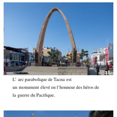
L’ arc parabolique de Tacna est
un monument élevé en l’honneur des héros de
la guerre du Pacifique.