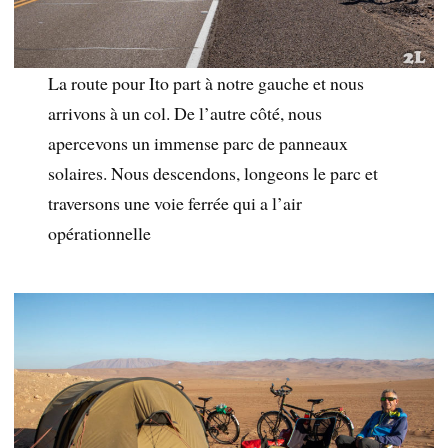
La route pour Ito part à notre gauche et nous
arrivons à un col. De l’autre côté, nous
apercevons un immense parc de panneaux
solaires. Nous descendons, longeons le parc et
traversons une voie ferrée qui a l’air
opérationnelle