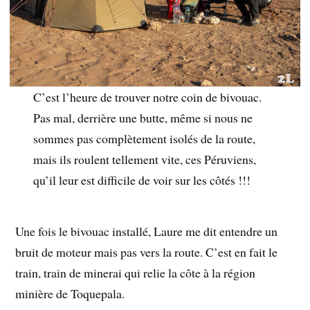
C’est l’heure de trouver notre coin de bivouac.
Pas mal, derrière une butte, même si nous ne
sommes pas complètement isolés de la route,
mais ils roulent tellement vite, ces Péruviens,
qu’il leur est difficile de voir sur les côtés !!!
Une fois le bivouac installé, Laure me dit entendre un
bruit de moteur mais pas vers la route. C’est en fait le
train, train de minerai qui relie la côte à la région
minière de Toquepala.