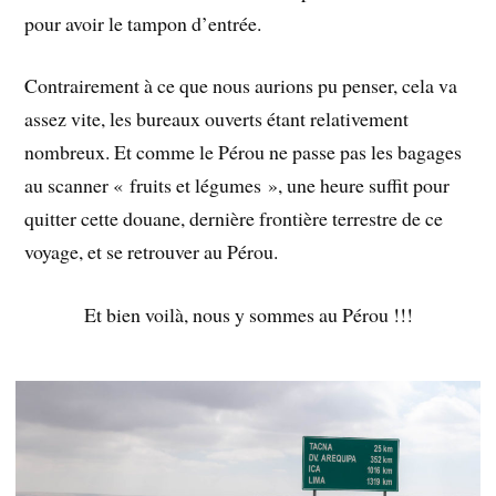
pour avoir le tampon d’entrée.
Contrairement à ce que nous aurions pu penser, cela va
assez vite, les bureaux ouverts étant relativement
nombreux. Et comme le Pérou ne passe pas les bagages
au scanner « fruits et légumes », une heure suffit pour
quitter cette douane, dernière frontière terrestre de ce
voyage, et se retrouver au Pérou.
Et bien voilà, nous y sommes au Pérou !!!