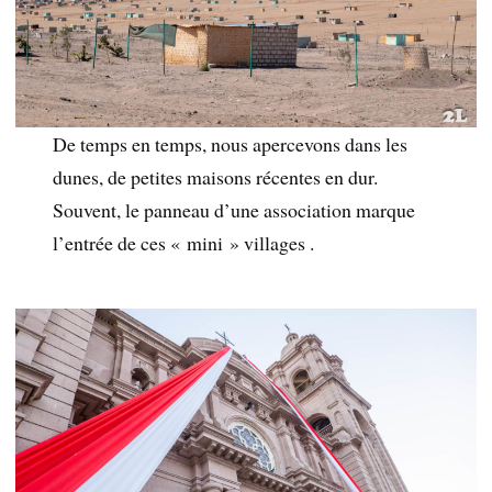
De temps en temps, nous apercevons dans les
dunes, de petites maisons récentes en dur.
Souvent, le panneau d’une association marque
l’entrée de ces « mini » villages .