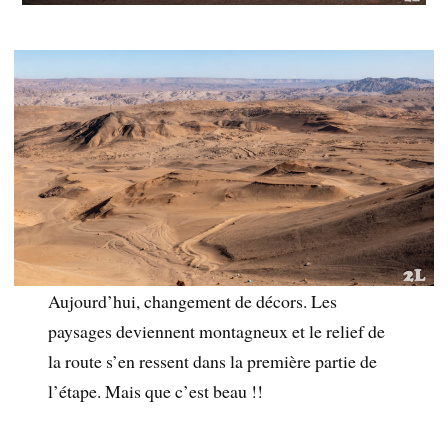
Aujourd’hui, changement de décors. Les
paysages deviennent montagneux et le relief de
la route s’en ressent dans la première partie de
l’étape. Mais que c’est beau !!