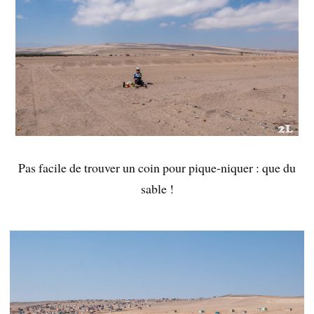
Pas facile de trouver un coin pour pique-niquer : que du
sable !