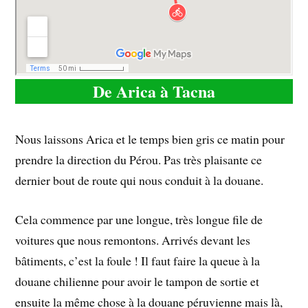
De Arica à Tacna
Nous laissons Arica et le temps bien gris ce matin pour
prendre la direction du Pérou. Pas très plaisante ce
dernier bout de route qui nous conduit à la douane.
Cela commence par une longue, très longue file de
voitures que nous remontons. Arrivés devant les
bâtiments, c’est la foule ! Il faut faire la queue à la
douane chilienne pour avoir le tampon de sortie et
ensuite la même chose à la douane péruvienne mais là,