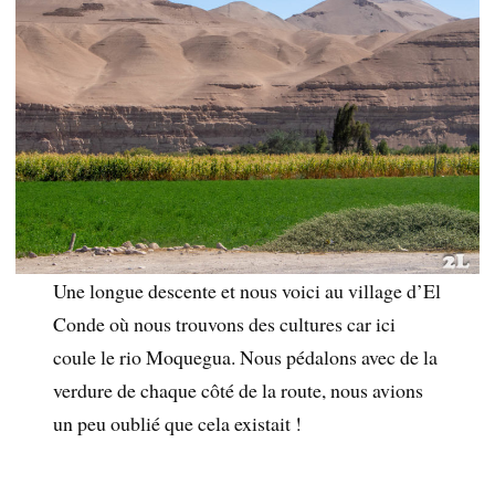
Une longue descente et nous voici au village d’El
Conde où nous trouvons des cultures car ici
coule le rio Moquegua. Nous pédalons avec de la
verdure de chaque côté de la route, nous avions
un peu oublié que cela existait !