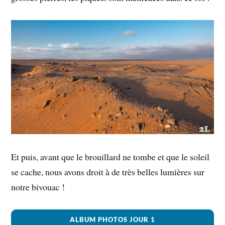
Et puis, avant que le brouillard ne tombe et que le soleil
se cache, nous avons droit à de très belles lumières sur
notre bivouac !
ALBUM PHOTOS JOUR 1