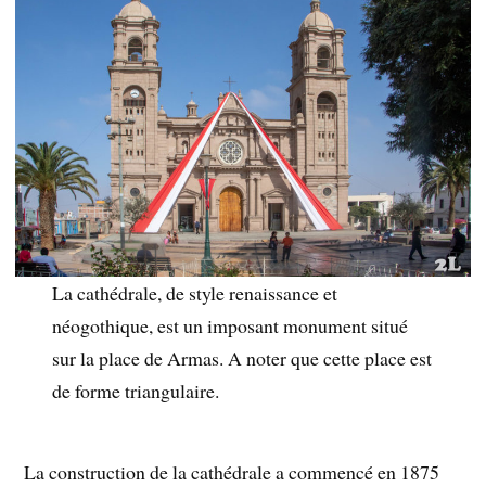
La cathédrale, de style renaissance et
néogothique, est un imposant monument situé
sur la place de Armas. A noter que cette place est
de forme triangulaire.
La construction de la cathédrale a commencé en 1875