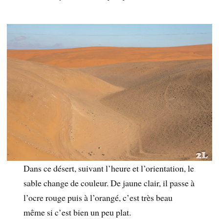
Dans ce désert, suivant l’heure et l’orientation, le
sable change de couleur. De jaune clair, il passe à
l’ocre rouge puis à l’orangé, c’est très beau
même si c’est bien un peu plat.