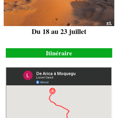
Du 18 au 23 juillet
Itinéraire