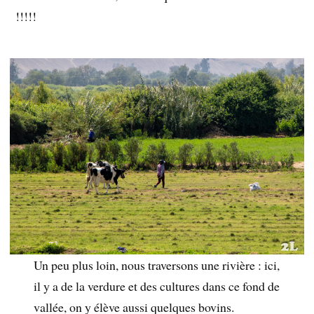
!!!!!
Un peu plus loin, nous traversons une rivière : ici,
il y a de la verdure et des cultures dans ce fond de
vallée, on y élève aussi quelques bovins.