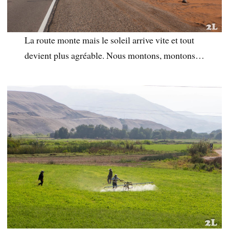
La route monte mais le soleil arrive vite et tout
devient plus agréable. Nous montons, montons…