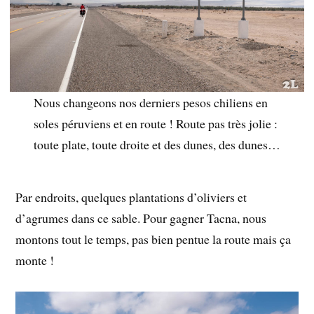
Nous changeons nos derniers pesos chiliens en
soles péruviens et en route ! Route pas très jolie :
toute plate, toute droite et des dunes, des dunes…
Par endroits, quelques plantations d’oliviers et
d’agrumes dans ce sable. Pour gagner Tacna, nous
montons tout le temps, pas bien pentue la route mais ça
monte !