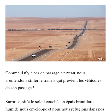
Comme il n’y a pas de passage à niveau, nous
« entendons siffler le train » qui prévient les véhicules
de son passage !
Surprise, sitôt le soleil couché, un épais brouillard
humide nous enveloppe et nous nous réfugions dans nos