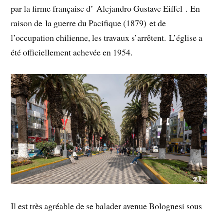
par la firme française d’ Alejandro Gustave Eiffel . En
raison de la guerre du Pacifique (1879) et de
l’occupation chilienne, les travaux s’arrêtent. L’église a
été officiellement achevée en 1954.
Il est très agréable de se balader avenue Bolognesi sous