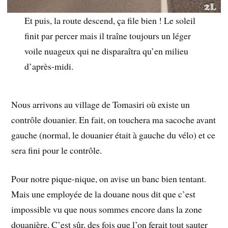
Et puis, la route descend, ça file bien ! Le soleil
finit par percer mais il traîne toujours un léger
voile nuageux qui ne disparaîtra qu’en milieu
d’après-midi.
Nous arrivons au village de Tomasiri où existe un
contrôle douanier. En fait, on touchera ma sacoche avant
gauche (normal, le douanier était à gauche du vélo) et ce
sera fini pour le contrôle.
Pour notre pique-nique, on avise un banc bien tentant.
Mais une employée de la douane nous dit que c’est
impossible vu que nous sommes encore dans la zone
douanière. C’est sûr, des fois que l’on ferait tout sauter