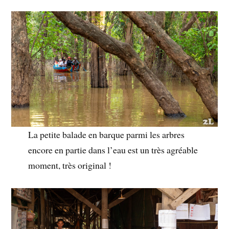
La petite balade en barque parmi les arbres
encore en partie dans l’eau est un très agréable
moment, très original !