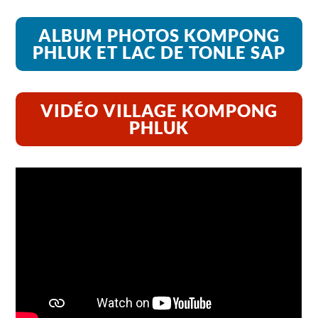
ALBUM PHOTOS KOMPONG
PHLUK ET LAC DE TONLE SAP
VIDÉO VILLAGE KOMPONG
PHLUK