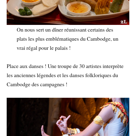
On nous sert un dîner réunissant certains des
plats les plus emblématiques du Cambodge, un
vrai régal pour le palais !
Place aux danses ! Une troupe de 30 artistes interprète
les anciennes légendes et les danses folkloriques du
Cambodge des campagnes !