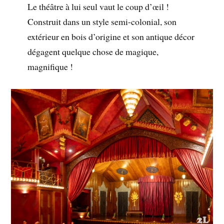
Le théâtre à lui seul vaut le coup d’œil !
Construit dans un style semi-colonial, son
extérieur en bois d’origine et son antique décor
dégagent quelque chose de magique,
magnifique !