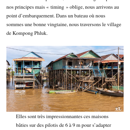
nos principes mais « timing » oblige, nous arrivons au
point d’embarquement. Dans un bateau où nous
sommes une bonne vingtaine, nous traversons le village
de Kompong Phluk.
Elles sont très impressionnantes ces maisons
bâties sur des pilotis de 6 à 9 m pour s’adapter