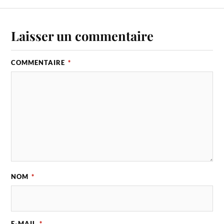
Laisser un commentaire
COMMENTAIRE
*
NOM
*
E-MAIL
*