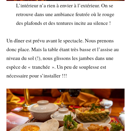
L’intérieur n’a rien à envier à l’extérieur. On se
retrouve dans une ambiance feutrée où le rouge
des plafonds et des tentures incite au silence !
Un dîner est prévu avant le spectacle. Nous prenons
donc place. Mais la table étant très basse et l’assise au
niveau du sol (!), nous glissons les jambes dans une
espèce de « tranchée ». Un peu de souplesse est
nécessaire pour s’installer !!!