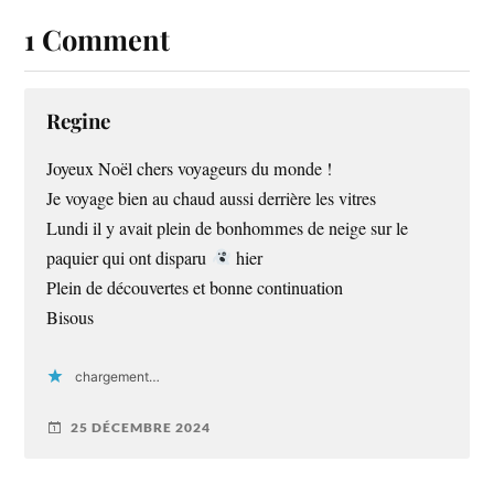
1 Comment
Regine
Joyeux Noël chers voyageurs du monde !
Je voyage bien au chaud aussi derrière les vitres
Lundi il y avait plein de bonhommes de neige sur le
paquier qui ont disparu
hier
Plein de découvertes et bonne continuation
Bisous
chargement…
25 DÉCEMBRE 2024