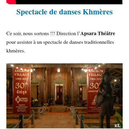
Spectacle de danses Khmères
Apsara Théâtre
Ce soir, nous sortons !!! Direction l’
pour assister à un spectacle de danses traditionnelles
khmères.