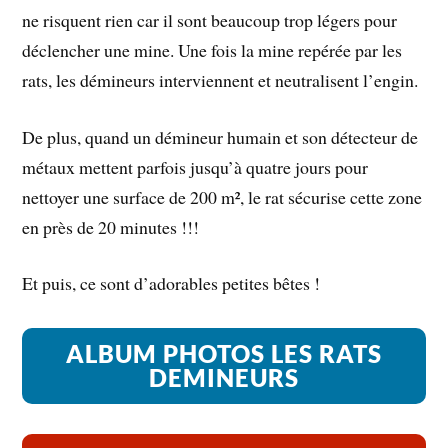
ne risquent rien car il sont beaucoup trop légers pour
déclencher une mine. Une fois la mine repérée par les
rats, les démineurs interviennent et neutralisent l’engin.
De plus, quand un démineur humain et son détecteur de
métaux mettent parfois jusqu’à quatre jours pour
nettoyer une surface de 200 m², le rat sécurise cette zone
en près de 20 minutes !!!
Et puis, ce sont d’adorables petites bêtes !
ALBUM PHOTOS LES RATS
DEMINEURS