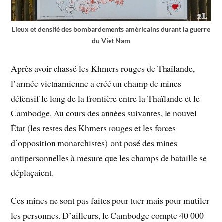
Lieux et densité des bombardements américains durant la guerre
du Viet Nam
Après avoir chassé les Khmers rouges de Thaïlande,
l’armée vietnamienne a créé un champ de mines
défensif le long de la frontière entre la Thaïlande et le
Cambodge. Au cours des années suivantes, le nouvel
État (les restes des Khmers rouges et les forces
d’opposition monarchistes) ont posé des mines
antipersonnelles à mesure que les champs de bataille se
déplaçaient.
Ces mines ne sont pas faites pour tuer mais pour mutiler
les personnes. D’ailleurs, le Cambodge compte 40 000