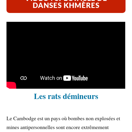
DANSES KHMÈRES
Les rats démineurs
Le Cambodge est un pays où bombes non explosées et
mines antipersonnelles sont encore extrêmement