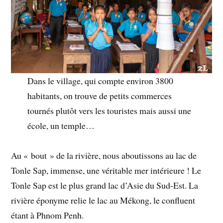
Dans le village, qui compte environ 3800
habitants, on trouve de petits commerces
tournés plutôt vers les touristes mais aussi une
école, un temple…
Au « bout » de la rivière, nous aboutissons au lac de
Tonle Sap, immense, une véritable mer intérieure ! Le
Tonle Sap est le plus grand lac d’Asie du Sud-Est. La
rivière éponyme relie le lac au Mékong, le confluent
étant à Phnom Penh.