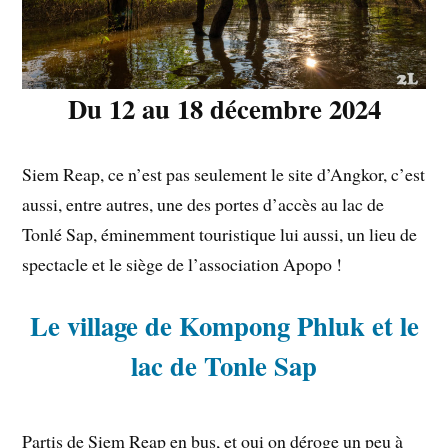
Du 12 au 18 décembre
2024
Siem Reap, ce n’est pas seulement le site d’Angkor, c’est
aussi, entre autres, une des portes d’accès au lac de
Tonlé Sap, éminemment touristique lui aussi, un lieu de
spectacle et le siège de l’association Apopo !
Le village de Kompong Phluk et le
lac de Tonle Sap
Partis de Siem Reap en bus, et oui on déroge un peu à