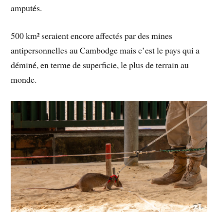
amputés.
500 km² seraient encore affectés par des mines
antipersonnelles au Cambodge mais c’est le pays qui a
déminé, en terme de superficie, le plus de terrain au
monde.