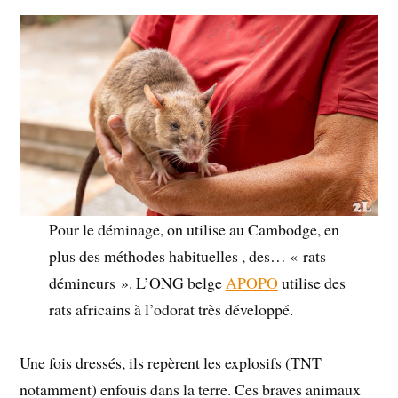
Pour le déminage, on utilise au Cambodge, en
plus des méthodes habituelles , des… « rats
démineurs ». L’ONG belge
APOPO
utilise des
rats africains à l’odorat très développé.
Une fois dressés, ils repèrent les explosifs (TNT
notamment) enfouis dans la terre. Ces braves animaux