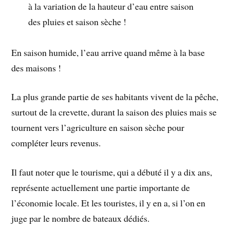
à la variation de la hauteur d’eau entre saison
des pluies et saison sèche !
En saison humide, l’eau arrive quand même à la base
des maisons !
La plus grande partie de ses habitants vivent de la pêche,
surtout de la crevette, durant la saison des pluies mais se
tournent vers l’agriculture en saison sèche pour
compléter leurs revenus.
Il faut noter que le tourisme, qui a débuté il y a dix ans,
représente actuellement une partie importante de
l’économie locale. Et les touristes, il y en a, si l’on en
juge par le nombre de bateaux dédiés.