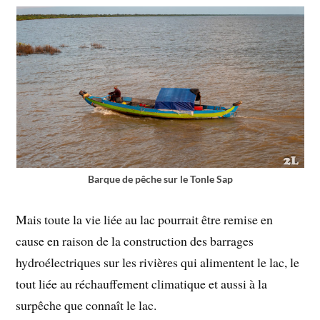
Barque de pêche sur le Tonle Sap
Mais toute la vie liée au lac pourrait être remise en
cause en raison de la construction des barrages
hydroélectriques sur les rivières qui alimentent le lac, le
tout liée au réchauffement climatique et aussi à la
surpêche que connaît le lac.