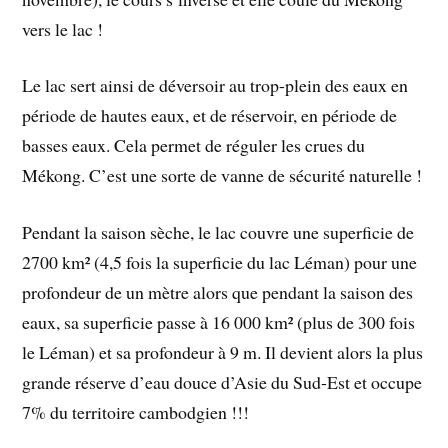
vers le lac !
Le lac sert ainsi de déversoir au trop-plein des eaux en
période de hautes eaux, et de réservoir, en période de
basses eaux. Cela permet de réguler les crues du
Mékong. C’est une sorte de vanne de sécurité naturelle !
Pendant la saison sèche, le lac couvre une superficie de
2700 km² (4,5 fois la superficie du lac Léman) pour une
profondeur de un mètre alors que pendant la saison des
eaux, sa superficie passe à 16 000 km² (plus de 300 fois
le Léman) et sa profondeur à 9 m. Il devient alors la plus
grande réserve d’eau douce d’Asie du Sud-Est et occupe
7% du territoire cambodgien !!!