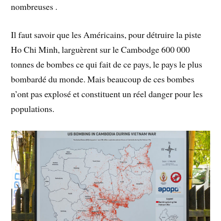
nombreuses .
Il faut savoir que les Américains, pour détruire la piste
Ho Chi Minh, larguèrent sur le Cambodge 600 000
tonnes de bombes ce qui fait de ce pays, le pays le plus
bombardé du monde. Mais beaucoup de ces bombes
n’ont pas explosé et constituent un réel danger pour les
populations.