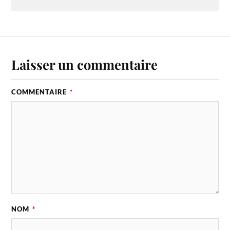
Laisser un commentaire
COMMENTAIRE
*
NOM
*