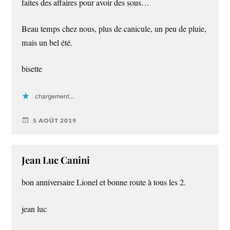
faites des affaires pour avoir des sous…
Beau temps chez nous, plus de canicule, un peu de pluie,
mais un bel été.
bisette
chargement…
5 AOÛT 2019
Jean Luc Canini
bon anniversaire Lionel et bonne route à tous les 2.
jean luc