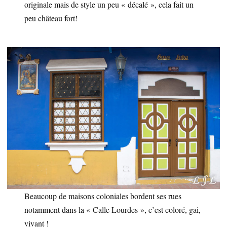
originale mais de style un peu « décalé », cela fait un
peu château fort!
Beaucoup de maisons coloniales bordent ses rues
notamment dans la « Calle Lourdes », c’est coloré, gai,
vivant !