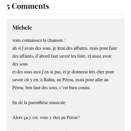
5 Comments
Michele
vous connaissez la chanson :
ah si j’avais des sous, je ferai des affaires, mais pour faire
des affaires, d’abord faut savoir les faire, et aussi avoir
des sous
et des sous moi j’en ai pas, et je donnerai très cher pour
savoir où y en, à Bahia, au Pérou, mais pour aller au
Pérou, ben faut des sous, c’est bien connu.
fin de la parenthèse musicale
Alors ça y est, vous y êtes au Pérou?