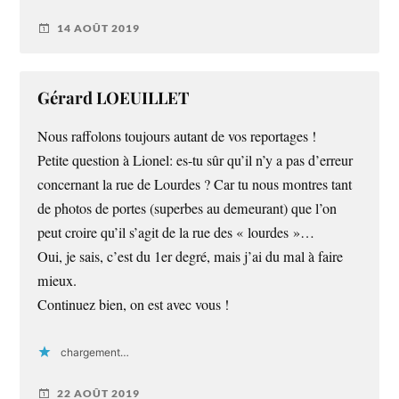
14 AOÛT 2019
Gérard LOEUILLET
Nous raffolons toujours autant de vos reportages !
Petite question à Lionel: es-tu sûr qu’il n’y a pas d’erreur
concernant la rue de Lourdes ? Car tu nous montres tant
de photos de portes (superbes au demeurant) que l’on
peut croire qu’il s’agit de la rue des « lourdes »…
Oui, je sais, c’est du 1er degré, mais j’ai du mal à faire
mieux.
Continuez bien, on est avec vous !
chargement…
22 AOÛT 2019