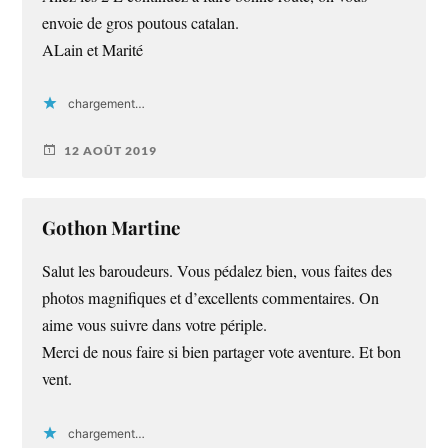
envoie de gros poutous catalan.
ALain et Marité
chargement…
12 AOÛT 2019
Gothon Martine
Salut les baroudeurs. Vous pédalez bien, vous faites des
photos magnifiques et d’excellents commentaires. On
aime vous suivre dans votre périple.
Merci de nous faire si bien partager vote aventure. Et bon
vent.
chargement…