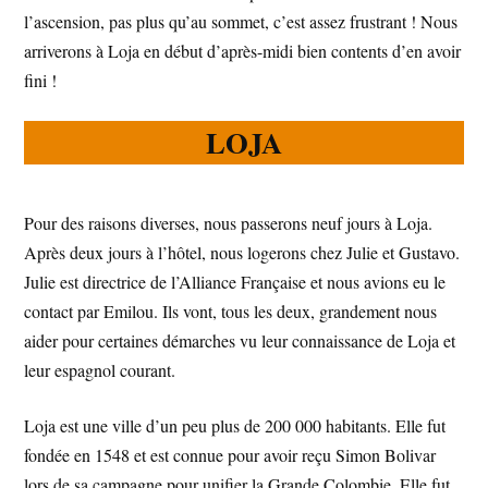
l’ascension, pas plus qu’au sommet, c’est assez frustrant ! Nous
arriverons à Loja en début d’après-midi bien contents d’en avoir
fini !
LOJA
Pour des raisons diverses, nous passerons neuf jours à Loja.
Après deux jours à l’hôtel, nous logerons chez Julie et Gustavo.
Julie est directrice de l’Alliance Française et nous avions eu le
contact par Emilou. Ils vont, tous les deux, grandement nous
aider pour certaines démarches vu leur connaissance de Loja et
leur espagnol courant.
Loja est une ville d’un peu plus de 200 000 habitants. Elle fut
fondée en 1548 et est connue pour avoir reçu Simon Bolivar
lors de sa campagne pour unifier la Grande Colombie. Elle fut