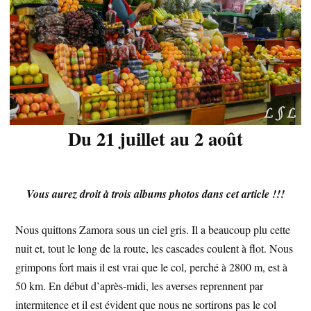
Du 21 juillet au 2 août
Vous aurez droit à trois albums photos dans cet article !!!
Nous quittons Zamora sous un ciel gris. Il a beaucoup plu cette
nuit et, tout le long de la route, les cascades coulent à flot. Nous
grimpons fort mais il est vrai que le col, perché à 2800 m, est à
50 km. En début d’après-midi, les averses reprennent par
intermitence et il est évident que nous ne sortirons pas le col