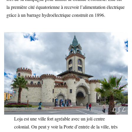
la première cité équatorienne à recevoir l’alimentation électrique
grâce à un barrage hydroélectrique construit en 1896.
Loja est une ville fort agréable avec un joli centre
colonial. On peut y voir la Porte d’entrée de la ville, très