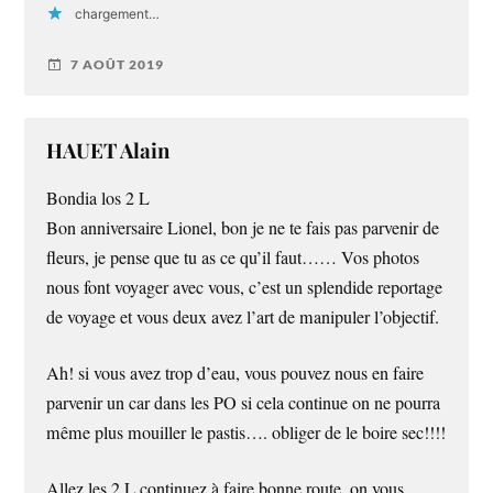
chargement…
7 AOÛT 2019
HAUET Alain
Bondia los 2 L
Bon anniversaire Lionel, bon je ne te fais pas parvenir de
fleurs, je pense que tu as ce qu’il faut…… Vos photos
nous font voyager avec vous, c’est un splendide reportage
de voyage et vous deux avez l’art de manipuler l’objectif.
Ah! si vous avez trop d’eau, vous pouvez nous en faire
parvenir un car dans les PO si cela continue on ne pourra
même plus mouiller le pastis…. obliger de le boire sec!!!!
Allez les 2 L continuez à faire bonne route, on vous