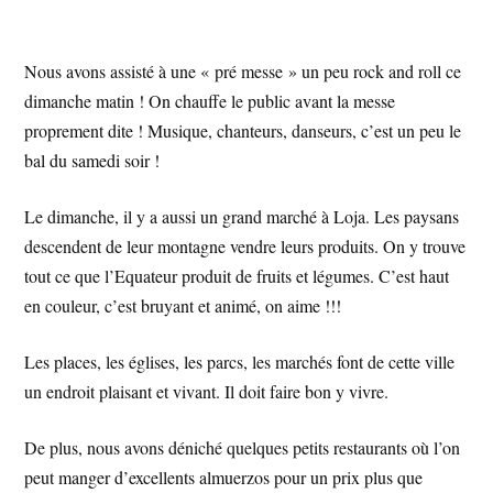
Nous avons assisté à une « pré messe » un peu rock and roll ce
dimanche matin ! On chauffe le public avant la messe
proprement dite ! Musique, chanteurs, danseurs, c’est un peu le
bal du samedi soir !
Le dimanche, il y a aussi un grand marché à Loja. Les paysans
descendent de leur montagne vendre leurs produits. On y trouve
tout ce que l’Equateur produit de fruits et légumes. C’est haut
en couleur, c’est bruyant et animé, on aime !!!
Les places, les églises, les parcs, les marchés font de cette ville
un endroit plaisant et vivant. Il doit faire bon y vivre.
De plus, nous avons déniché quelques petits restaurants où l’on
peut manger d’excellents almuerzos pour un prix plus que