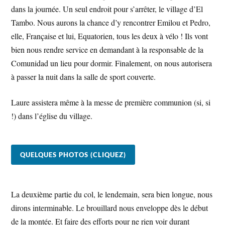
dans la journée. Un seul endroit pour s’arrêter, le village d’El
Tambo. Nous aurons la chance d’y rencontrer Emilou et Pedro,
elle, Française et lui, Equatorien, tous les deux à vélo ! Ils vont
bien nous rendre service en demandant à la responsable de la
Comunidad un lieu pour dormir. Finalement, on nous autorisera
à passer la nuit dans la salle de sport couverte.
Laure assistera même à la messe de première communion (si, si
!) dans l’église du village.
QUELQUES PHOTOS (CLIQUEZ)
La deuxième partie du col, le lendemain, sera bien longue, nous
dirons interminable. Le brouillard nous enveloppe dès le début
de la montée. Et faire des efforts pour ne rien voir durant