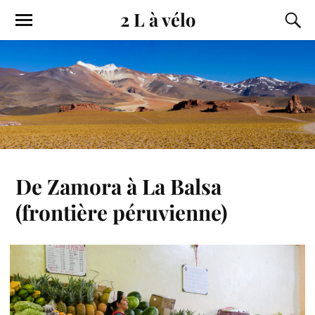
2 L à vélo
De Zamora à La Balsa
(frontière péruvienne)