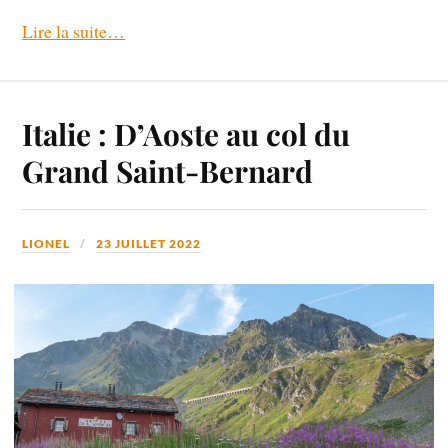
Lire la suite…
Italie : D’Aoste au col du
Grand Saint-Bernard
LIONEL
23 JUILLET 2022