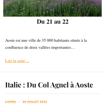
Du 21 au 22
Aoste est une ville de 35 000 habitants située à la
confluence de deux vallées importantes…
Lire la suite…
Italie : Du Col Agnel à Aoste
LIONEL
20 JUILLET 2022