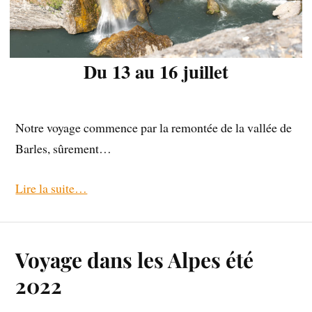
Du 13 au 16 juillet
Notre voyage commence par la remontée de la vallée de
Barles, sûrement…
Lire la suite…
Voyage dans les Alpes été
2022