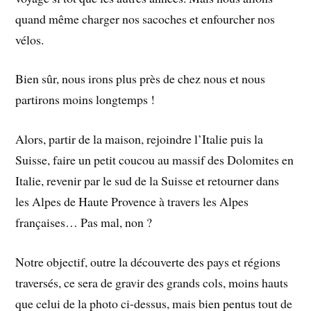
quand même charger nos sacoches et enfourcher nos
vélos.
Bien sûr, nous irons plus près de chez nous et nous
partirons moins longtemps !
Alors, partir de la maison, rejoindre l’Italie puis la
Suisse, faire un petit coucou au massif des Dolomites en
Italie, revenir par le sud de la Suisse et retourner dans
les Alpes de Haute Provence à travers les Alpes
françaises… Pas mal, non ?
Notre objectif, outre la découverte des pays et régions
traversés, ce sera de gravir des grands cols, moins hauts
que celui de la photo ci-dessus, mais bien pentus tout de