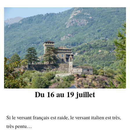
Du 16 au 19 juillet
Si le versant français est raide, le versant italien est très,
très pentu…