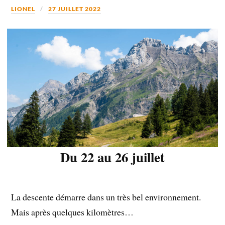
LIONEL
27 JUILLET 2022
Du 22 au 26 juillet
La descente démarre dans un très bel environnement.
Mais après quelques kilomètres…