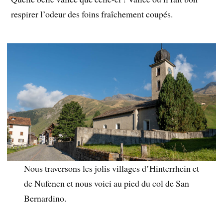
respirer l’odeur des foins fraîchement coupés.
Nous traversons les jolis villages d’Hinterrhein et
de Nufenen et nous voici au pied du col de San
Bernardino.