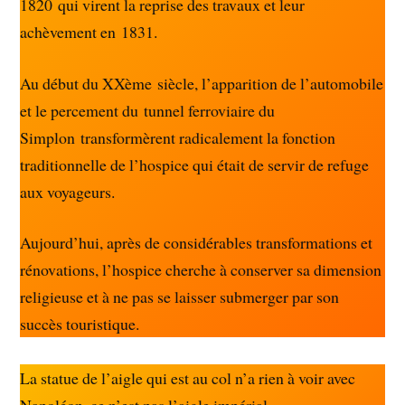
1820 qui virent la reprise des travaux et leur
achèvement en 1831.
Au début du XXème siècle, l’apparition de l’automobile
et le percement du tunnel ferroviaire du
Simplon transformèrent radicalement la fonction
traditionnelle de l’hospice qui était de servir de refuge
aux voyageurs.
Aujourd’hui, après de considérables transformations et
rénovations, l’hospice cherche à conserver sa dimension
religieuse et à ne pas se laisser submerger par son
succès touristique.
La statue de l’aigle qui est au col n’a rien à voir avec