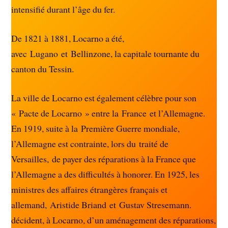
intensifié durant l’âge du fer.
De 1821 à 1881, Locarno a été,
avec Lugano et Bellinzone, la capitale tournante du
canton du Tessin.
La ville de Locarno est également célèbre pour son
« Pacte de Locarno » entre la France et l’Allemagne.
En 1919, suite à la Première Guerre mondiale,
l’Allemagne est contrainte, lors du traité de
Versailles, de payer des réparations à la France que
l’Allemagne a des difficultés à honorer. En 1925, les
ministres des affaires étrangères français et
allemand, Aristide Briand et Gustav Stresemann.
décident, à Locarno, d’un aménagement des réparations,