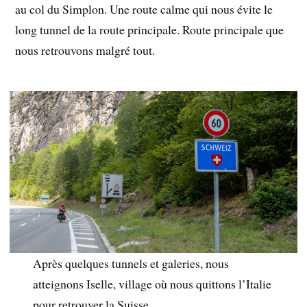
au col du Simplon. Une route calme qui nous évite le
long tunnel de la route principale. Route principale que
nous retrouvons malgré tout.
Après quelques tunnels et galeries, nous
atteignons Iselle, village où nous quittons l’Italie
pour retrouver la Suisse.