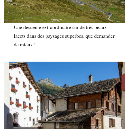
Une descente extraordinaire sur de très beaux
lacets dans des paysages superbes, que demander
de mieux !