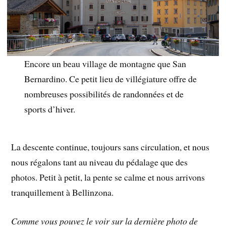
Encore un beau village de montagne que San
Bernardino. Ce petit lieu de villégiature offre de
nombreuses possibilités de randonnées et de
sports d’hiver.
La descente continue, toujours sans circulation, et nous
nous régalons tant au niveau du pédalage que des
photos. Petit à petit, la pente se calme et nous arrivons
tranquillement à Bellinzona.
Comme vous pouvez le voir sur la dernière photo de