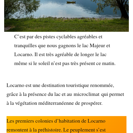
C’est par des pistes cyclables agréables et
tranquilles que nous gagnons le lac Majeur et
Locarno. Il est très agréable de longer le lac
même si le soleil n’est pas très présent ce matin.
Locarno est une destination touristique renommée,
grâce à la présence du lac et au microclimat qui permet
à la végétation méditerranéenne de prospérer.
Les premiers colonies d’habitation de Locarno
remontent à la préhistoire. Le peuplement s’est