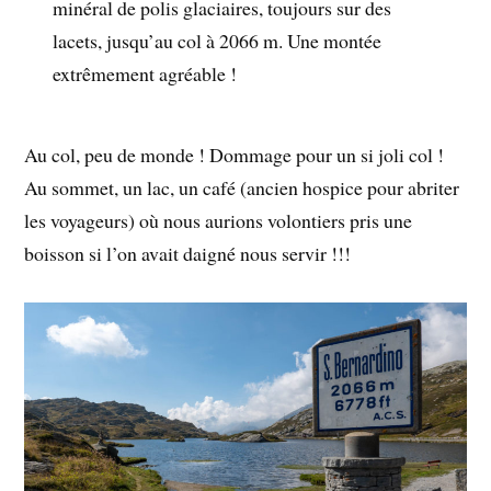
minéral de polis glaciaires, toujours sur des
lacets, jusqu’au col à 2066 m. Une montée
extrêmement agréable !
Au col, peu de monde ! Dommage pour un si joli col !
Au sommet, un lac, un café (ancien hospice pour abriter
les voyageurs) où nous aurions volontiers pris une
boisson si l’on avait daigné nous servir !!!