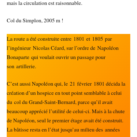
mais la circulation est raisonnable.
Col du Simplon, 2005 m !
La route a été construite entre 1801 et 1805 par
l’ingénieur Nicolas Céard, sur l’ordre de Napoléon
Bonaparte qui voulait ouvrir un passage pour
son artillerie.
C’est aussi Napoléon qui, le 21 février 1801 décida la
création d’un hospice en tout point semblable à celui
du col du Grand-Saint-Bernard, parce qu’il avait
beaucoup apprécié l’utilité de celui-ci. Mais à la chute
de Napoléon, seul le premier étage avait été construit.
La bâtisse resta en l’état jusqu’au milieu des années