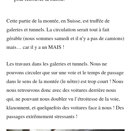
Cette partie de la montée, en Suisse, est truffée de
galeries et tunnels. La circulation serait tout à fait
gérable (nous sommes samedi et il n’y a pas de camions)
mais… car il y a un MAIS !
Les travaux dans les galeries et tunnels. Nous ne
pouvons circuler que sur une voie et le temps de passage
dans le sens de la montée (le nôtre) est trop court ! Nous
nous retrouvons donc avec des voitures derrière nous
qui, ne pouvant nous doubler vu l’étroitesse de la voie,
klaxonnent, et quelquefois des voitures face à nous ! Des
passages extrêmement stressants !