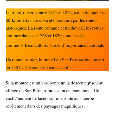
La route, ouverte entre 1821 et 1823, a une longueur de
60 kilomètres. Le col a été parcouru par les routes
historiques. La route romaine et médiévale, les routes
commerciales de 1768 et 1820 sont classés
«
comme « Bien culturel suisse d’importance nationale
.
Un tunnel routier, le tunnel du San Bernardino, ouvert
en 1967, a été construit sous le col.
Si la montée est un vrai bonheur, la descente jusqu’au
village de San Bernardino est un enchantement. Un
enchaînement de lacets sur une route au superbe
revêtement dans des paysages magnifiques.