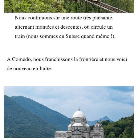
Nous continuons sur une route très plaisante,
alternant montées et descentes, où circule un
train (nous sommes en Suisse quand même !).
A Comedo, nous franchissons la frontière et nous voici
de nouveau en Italie.