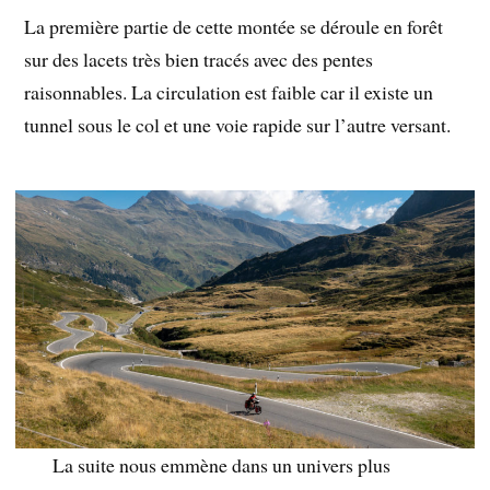
La première partie de cette montée se déroule en forêt
sur des lacets très bien tracés avec des pentes
raisonnables. La circulation est faible car il existe un
tunnel sous le col et une voie rapide sur l’autre versant.
La suite nous emmène dans un univers plus