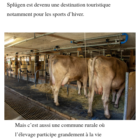
Splügen est devenu une destination touristique
notamment pour les sports d’hiver.
Mais c’est aussi une commune rurale où
l’élevage participe grandement à la vie