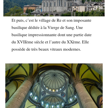
Et puis, c’est le village de Re et son imposante
basilique dédiée à la Vierge de Sang. Une
basilique impressionnante dont une partie date
du XVIIème siècle et l’autre du XXème. Elle
possède de très beaux vitraux modernes.