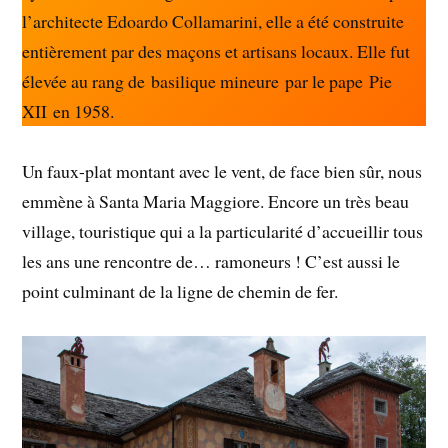
l’architecte Edoardo Collamarini, elle a été construite
entièrement par des maçons et artisans locaux. Elle fut
élevée au rang de basilique mineure par le pape Pie
XII en 1958.
Un faux-plat montant avec le vent, de face bien sûr, nous
emmène à Santa Maria Maggiore. Encore un très beau
village, touristique qui a la particularité d’accueillir tous
les ans une rencontre de… ramoneurs ! C’est aussi le
point culminant de la ligne de chemin de fer.