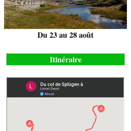
Du 23 au 28 août
Itinéraire