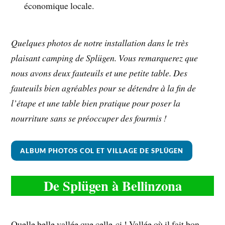
économique locale.
Quelques photos de notre installation dans le très
plaisant camping de Splügen. Vous remarquerez que
nous avons deux fauteuils et une petite table. Des
fauteuils bien agréables pour se détendre à la fin de
l’étape et une table bien pratique pour poser la
nourriture sans se préoccuper des fourmis !
ALBUM PHOTOS COL ET VILLAGE DE SPLÜGEN
De Splügen à Bellinzona
Quelle belle vallée que celle-ci ! Vallée où il fait bon