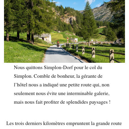
Nous quittons Simplon-Dorf pour le col du
Simplon. Comble de bonheur, la gérante de
l’hôtel nous a indiqué une petite route qui, non
seulement nous évite une interminable galerie,
mais nous fait profiter de splendides paysages !
Les trois derniers kilomètres empruntent la grande route