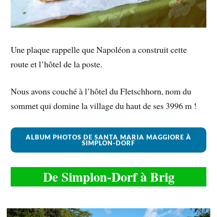
Une plaque rappelle que Napoléon a construit cette
route et l’hôtel de la poste.
Nous avons couché à l’hôtel du Fletschhorn, nom du
sommet qui domine la village du haut de ses 3996 m !
ALBUM PHOTOS DE SANTA MARIA MAGGIORE À
SIMPLON-DORF
De Simplon-Dorf à Brig