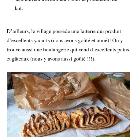
lait.
D’ailleurs, le village possède une laiterie qui produit
d’excellents yaourts (nous avons goûté et aimé)! On y
trouve aussi une boulangerie qui vend d’excellents pains
et gâteaux (nous y avons aussi goûté !!!).