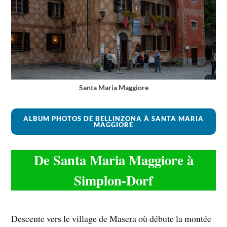
Santa Maria Maggiore
ALBUM PHOTOS DE BELLINZONA À SANTA MARIA
MAGGIORE
De Santa Maria Maggiore à
Simplon-Dorf
Descente vers le village de Masera où débute la montée