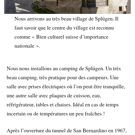
Nous arrivons au très beau village de Splügen. Il
faut savoir que le centre du village est reconnu
comme « Bien culturel suisse d’importance
nationale ».
Nous nous installons au camping de Splügen. Un très
beau camping, très pratique pour des campeurs. Une
salle avec prises électriques où l’on peut être tranquille,
une autre salle avec plaques de cuisson, eau,
réfrigérateur, tables et chaises. Idéal en cas de temps
incertain ou de températures un peu fraîches !
Après l’ouverture du tunnel de San Bernardino en 1967,