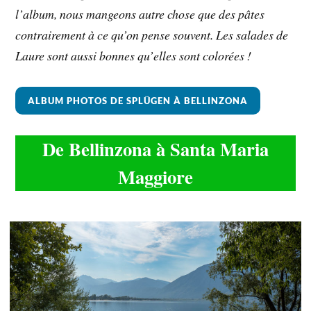
l’album, nous mangeons autre chose que des pâtes
contrairement à ce qu’on pense souvent. Les salades de
Laure sont aussi bonnes qu’elles sont colorées !
ALBUM PHOTOS DE SPLÜGEN À BELLINZONA
De Bellinzona à Santa Maria
Maggiore