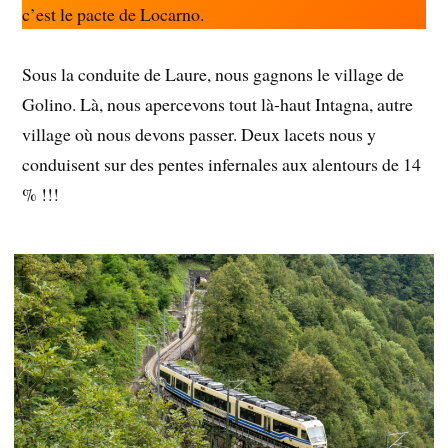
c’est le pacte de Locarno.
Sous la conduite de Laure, nous gagnons le village de
Golino. Là, nous apercevons tout là-haut Intagna, autre
village où nous devons passer. Deux lacets nous y
conduisent sur des pentes infernales aux alentours de 14
% !!!