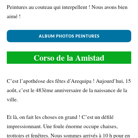
Peintures au couteau qui interpellent ! Nous avons bien
aimé !
ALBUM PHOTOS PEINTURES
Corso de la Amistad
C’est l’apothéose des fêtes d’Arequipa ! Aujourd’hui, 15
août, c’est le 483ème anniversaire de la naissance de la
ville.
Et là, on fait les choses en grand ! C’est un défilé
impressionnant. Une foule énorme occupe chaises,
trottoirs et fenêtres. Nous sommes arrivés à 10 h pour en