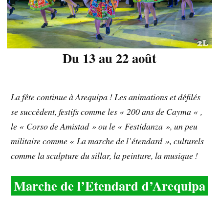
Du 13 au 22 août
La fête continue à Arequipa ! Les animations et défilés
se succèdent, festifs comme les « 200 ans de Cayma « ,
le « Corso de Amistad » ou le « Festidanza », un peu
militaire comme « La marche de l’étendard », culturels
comme la sculpture du sillar, la peinture, la musique !
Marche de l’Etendard d’Arequipa