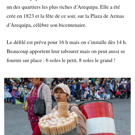
un des quartiers les plus riches d’Arequipa. Elle a été
crée en 1823 et la fête de ce soir, sur la Plaza de Armas
d’Arequipa, célèbre son bicentenaire.
Le défilé est prévu pour 16 h mais on s’installe dès 14 h.
Beaucoup apportent leur tabouret mais on peut aussi se
fournir sur place : 6 soles le petit, 8 soles le grand !