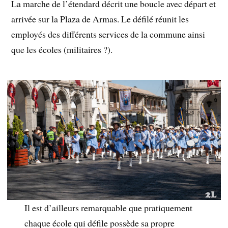
La marche de l’étendard décrit une boucle avec départ et
arrivée sur la Plaza de Armas. Le défilé réunit les
employés des différents services de la commune ainsi
que les écoles (militaires ?).
Il est d’ailleurs remarquable que pratiquement
chaque école qui défile possède sa propre