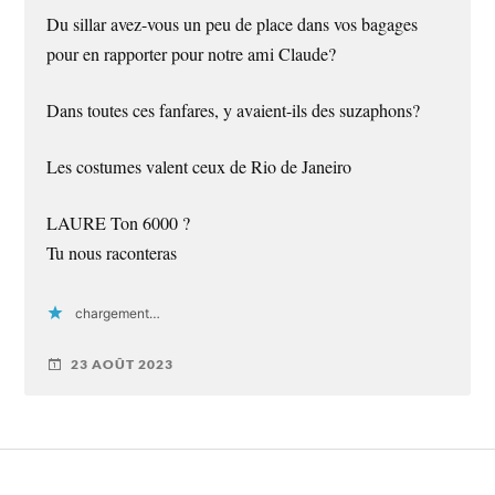
Du sillar avez-vous un peu de place dans vos bagages
pour en rapporter pour notre ami Claude?
Dans toutes ces fanfares, y avaient-ils des suzaphons?
Les costumes valent ceux de Rio de Janeiro
LAURE Ton 6000 ?
Tu nous raconteras
chargement…
23 AOÛT 2023