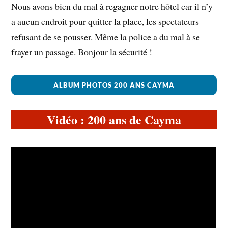
Nous avons bien du mal à regagner notre hôtel car il n’y
a aucun endroit pour quitter la place, les spectateurs
refusant de se pousser. Même la police a du mal à se
frayer un passage. Bonjour la sécurité !
ALBUM PHOTOS 200 ANS CAYMA
Vidéo : 200 ans de Cayma