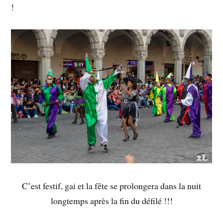
!
C’est festif, gai et la fête se prolongera dans la nuit
longtemps après la fin du défilé !!!