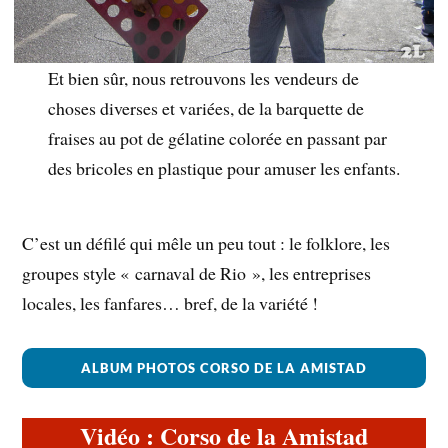
Et bien sûr, nous retrouvons les vendeurs de
choses diverses et variées, de la barquette de
fraises au pot de gélatine colorée en passant par
des bricoles en plastique pour amuser les enfants.
C’est un défilé qui mêle un peu tout : le folklore, les
groupes style « carnaval de Rio », les entreprises
locales, les fanfares… bref, de la variété !
ALBUM PHOTOS CORSO DE LA AMISTAD
Vidéo : Corso de la Amistad