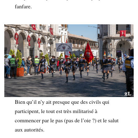
fanfare.
Bien qu’il n’y ait presque que des civils qui
participent, le tout est très militarisé à
commencer par le pas (pas de l’oie ?) et le salut
aux autorités.