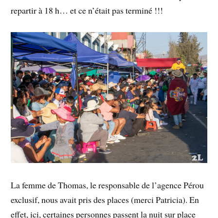
repartir à 18 h… et ce n’était pas terminé !!!
La femme de Thomas, le responsable de l’agence Pérou
exclusif, nous avait pris des places (merci Patricia). En
effet, ici, certaines personnes passent la nuit sur place