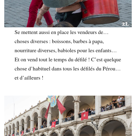
Se mettent aussi en place les vendeurs de…
choses diverses : boissons, barbes à papa,
nourriture diverses, babioles pour les enfants…
Et on vend tout le temps du défilé ! C’est quelque
chose d’habituel dans tous les défilés du Pérou…
et d’ailleurs !