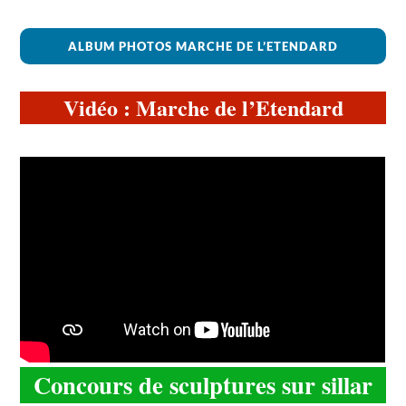
ALBUM PHOTOS MARCHE DE L’ETENDARD
Vidéo : Marche de l’Etendard
Concours de sculptures sur sillar