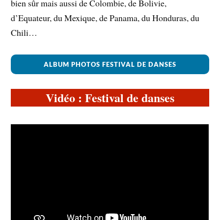
bien sûr mais aussi de Colombie, de Bolivie,
d’Equateur, du Mexique, de Panama, du Honduras, du
Chili…
ALBUM PHOTOS FESTIVAL DE DANSES
Vidéo : Festival de danses