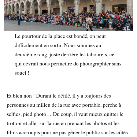
Le pourtour de la place est bondé, on peut
difficilement en sortir. Nous sommes au
deuxième rang, juste derrière les tabourets, ce
qui devrait nous permettre de photographier sans
souci !
Et bien non ! Durant le défilé, il y a toujours des
personnes au milieu de la rue avec portable, perche à
selfies, pied photo… Du coup, il vaut mieux quitter le
trottoir et aller sur la rue en prenant les photos et les
films accroupis pour ne pas gêner le public sur les côtés