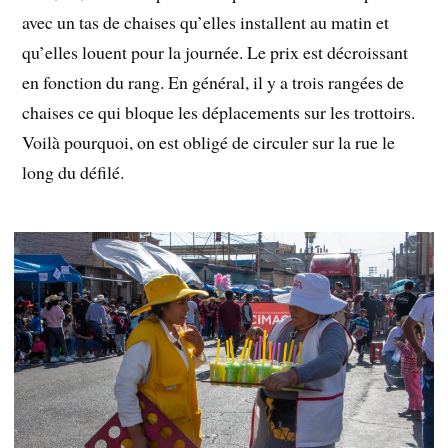
avec un tas de chaises qu’elles installent au matin et
qu’elles louent pour la journée. Le prix est décroissant
en fonction du rang. En général, il y a trois rangées de
chaises ce qui bloque les déplacements sur les trottoirs.
Voilà pourquoi, on est obligé de circuler sur la rue le
long du défilé.