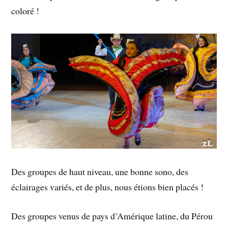
coloré !
Des groupes de haut niveau, une bonne sono, des
éclairages variés, et de plus, nous étions bien placés !
Des groupes venus de pays d’Amérique latine, du Pérou