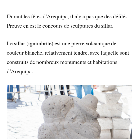
Durant les fêtes d’Arequipa, il n’y a pas que des défilés.
Preuve en est le concours de sculptures du sillar.
Le sillar (ignimbrite) est une pierre volcanique de
couleur blanche, relativement tendre, avec laquelle sont
construits de nombreux monuments et habitations
d’Arequipa.