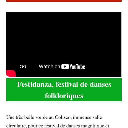
Festidanza, festival de danses
folkloriques
Une très belle soirée au Coliseo, immense salle
circulaire, pour ce festival de danses magnifique et