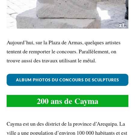
Aujourd’hui, sur la Plaza de Armas, quelques artistes
tentent de remporter le concours. Parallèlement, on
trouve aussi des travaux utilisant le métal.
ALBUM PHOTOS DU CONCOURS DE SCULPTURES
200 ans de Cayma
Cayma est un des district de la province d’Arequipa. La
ville a une population d’environ 100 000 habitants et est