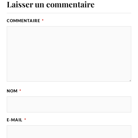
Laisser un commentaire
COMMENTAIRE
*
NOM
*
E-MAIL
*