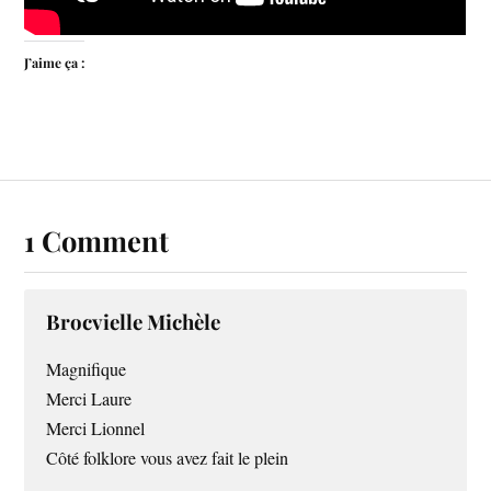
J’aime ça :
1 Comment
Brocvielle Michèle
Magnifique
Merci Laure
Merci Lionnel
Côté folklore vous avez fait le plein