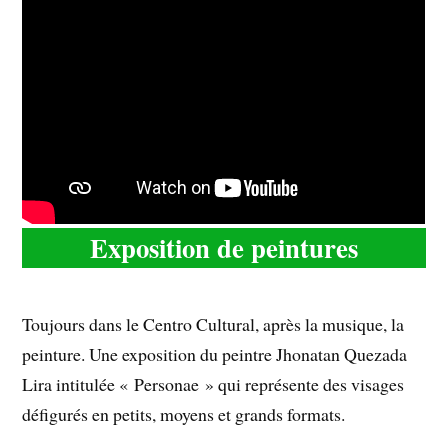
Exposition de peintures
Toujours dans le Centro Cultural, après la musique, la
peinture. Une exposition du peintre Jhonatan Quezada
Lira intitulée « Personae » qui représente des visages
défigurés en petits, moyens et grands formats.