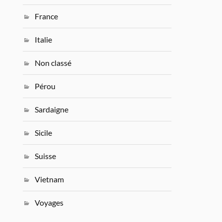
France
Italie
Non classé
Pérou
Sardaigne
Sicile
Suisse
Vietnam
Voyages