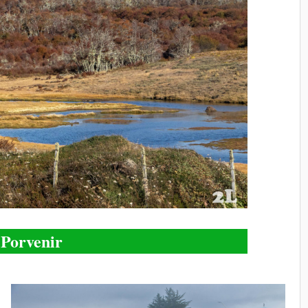
Porvenir