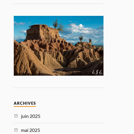
ARCHIVES
juin 2025
mai 2025