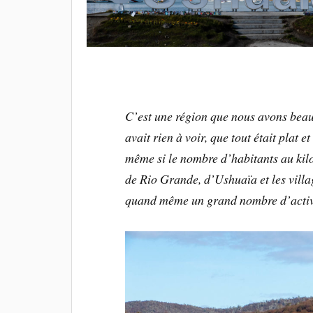
C’est une région que nous avons beau
avait rien à voir, que tout était plat et
même si le nombre d’habitants au kilom
de Rio Grande, d’Ushuaïa et les villa
quand même un grand nombre d’activ