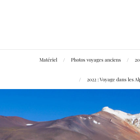
Matériel
Photos voyages anciens
20
2022 : Voyage dans les Al