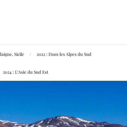
aigne, Sicile
2022 : Dans les Alpes du Sud
2024 : L’Asie du Sud Est