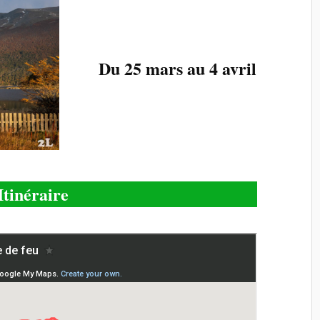
Du 25 mars au 4 avril
Itinéraire