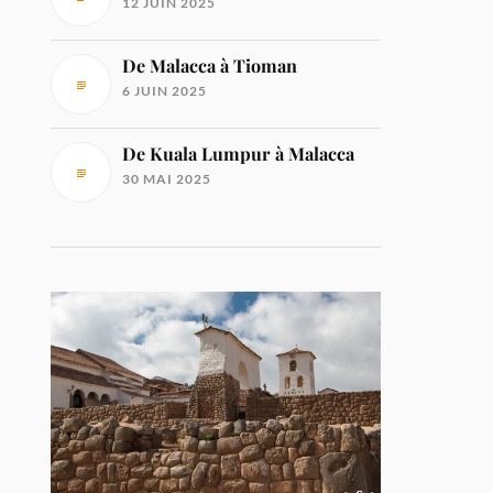
12 JUIN 2025
De Malacca à Tioman
6 JUIN 2025
De Kuala Lumpur à Malacca
30 MAI 2025