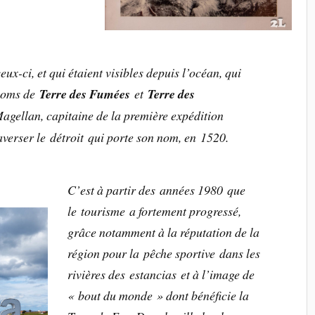
eux-ci, et qui étaient visibles depuis l’océan, qui
noms de
Terre des Fumées
et
Terre des
agellan, capitaine de la première expédition
raverser le détroit qui porte son nom, en 1520.
C’est à partir des années 1980 que
le tourisme a fortement progressé,
grâce notamment à la réputation de la
région pour la pêche sportive dans les
rivières des estancias et à l’image de
« bout du monde » dont bénéficie la