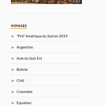
VOYAGES
"Pré" Amérique du Sud en 2019
Argentine
Asie du Sud-Est
Bolivie
Chili
Colombie
Equateur