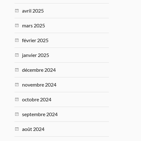
avril 2025
mars 2025
février 2025
janvier 2025
décembre 2024
novembre 2024
octobre 2024
septembre 2024
août 2024