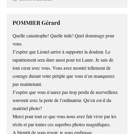
POMMIER Gérard
Quelle catastrophe! Quelle tuile! Quel dommage pour
vous.
J’espère que Lionel arrive à supporter la douleur. Le
rapatriement sera dure aussi pour toi Laure. Je suis de
tout cœur avec vous. Vous avez montré tellement de
courage durant votre périple que vous n’en manquerez
pas maintenant.
J’espère que vous n’aurez pas trop perdu de merveilleux
souvenir avec la perte de l’ordinateur. Qu’en est-il du
matériel photo?
Merci pour tout ce que vous nous avez fait vivre par les
récits et par toutes ces superbes photos magnifiques.
A bientôt de vous revoir, je vous embrasse.