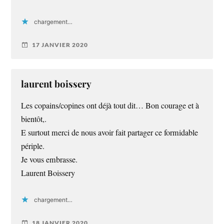
chargement…
17 JANVIER 2020
laurent boissery
Les copains/copines ont déjà tout dit… Bon courage et à
bientôt,.
E surtout merci de nous avoir fait partager ce formidable
périple.
Je vous embrasse.
Laurent Boissery
chargement…
18 JANVIER 2020