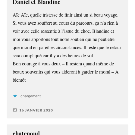
Daniel et Blandine
Aïe Aïe, quelle tristesse de finir ainsi un si beau voyage.
Si vous avez souffert au cours du parcours, ça n’a rien à
voir avec celle ressentie à l’issue du choc. Blandine et
moi vous apportons tout notre soutien qui ne peut être
que moral en pareilles circonstances. Il reste que le retour
sera compliqué car il y a des heures de vol….
Bon courage à vous deux – Il restera quand même de
beaux souvenirs qui vous aideront à garder le moral – A
bientôt
chargement…
16 JANVIER 2020
chatenoud