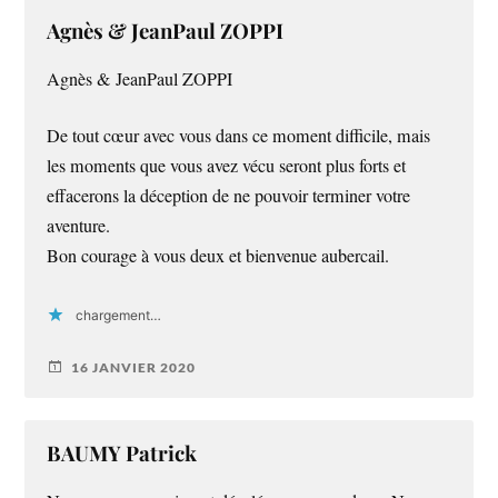
Agnès & JeanPaul ZOPPI
Agnès & JeanPaul ZOPPI
De tout cœur avec vous dans ce moment difficile, mais
les moments que vous avez vécu seront plus forts et
effacerons la déception de ne pouvoir terminer votre
aventure.
Bon courage à vous deux et bienvenue aubercail.
chargement…
16 JANVIER 2020
BAUMY Patrick