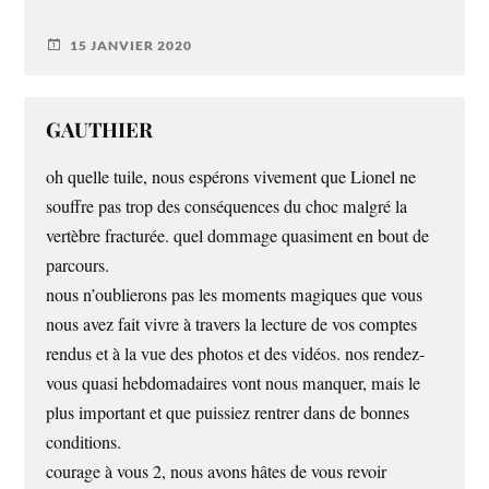
15 JANVIER 2020
GAUTHIER
oh quelle tuile, nous espérons vivement que Lionel ne
souffre pas trop des conséquences du choc malgré la
vertèbre fracturée. quel dommage quasiment en bout de
parcours.
nous n’oublierons pas les moments magiques que vous
nous avez fait vivre à travers la lecture de vos comptes
rendus et à la vue des photos et des vidéos. nos rendez-
vous quasi hebdomadaires vont nous manquer, mais le
plus important et que puissiez rentrer dans de bonnes
conditions.
courage à vous 2, nous avons hâtes de vous revoir