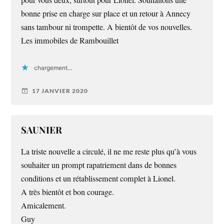
pour vous deux, surtout pour Lionel. Souhaitons une
bonne prise en charge sur place et un retour à Annecy
sans tambour ni trompette. A bientôt de vos nouvelles.
Les immobiles de Rambouillet
chargement…
17 JANVIER 2020
SAUNIER
La triste nouvelle a circulé, il ne me reste plus qu’à vous
souhaiter un prompt rapatriement dans de bonnes
conditions et un rétablissement complet à Lionel.
A très bientôt et bon courage.
Amicalement.
Guy