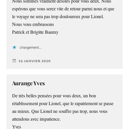
Nous sommes vraiment désolés pour vous deux. Nous
espérons que vous serez vite de retour parmi nous et que
le voyage ne sera pas trop douloureux pour Lionel.
Nous vous embrassons
Patrick et Brigitte Baumy
chargement…
16 JANVIER 2020
Aurange Yves
De très belles pensées pour vous deux, un bon
rétablissement pour Lionel, que le rapatriement se passe
au mieux. Que Lionel ne souffre pas trop, nous vous
attendons avec impatience.
Yves