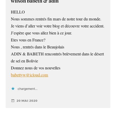
wilson babeth & adin
HELLO
Nous sommes rentrés fin mars de notre tour du monde.
Je viens d’aller voir votre blog et découvre votre accident.
J’espère que vous allez bien à ce jour.
Etes vous en France?
Nous , rentrés dans le Beaujolais
ADIN & BABETH rencontrés brièvement dans le désert
de sel en Bolivie
Donnez nous de vos nouvelles
babettyw@icloud.com
chargement…
20 MAI 2020