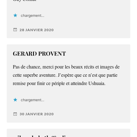
chargement…
28 JANVIER 2020
GERARD PROVENT
Pas de chance, merci pour les beaux récits et images de
cette superbe aventure. J’espère que ce n’est que partie
remise pour finir ce périple et atteindre Ushuaia.
chargement…
30 JANVIER 2020