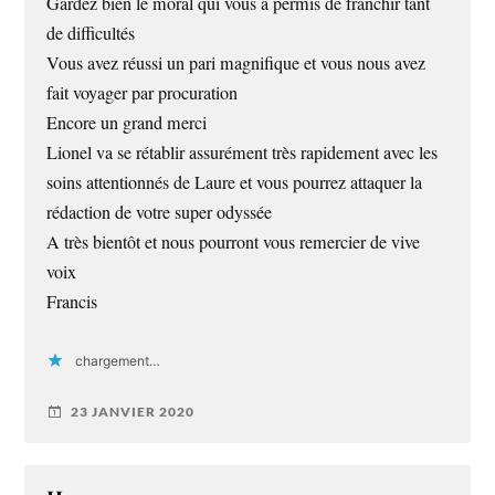
Gardez bien le moral qui vous a permis de franchir tant
de difficultés
Vous avez réussi un pari magnifique et vous nous avez
fait voyager par procuration
Encore un grand merci
Lionel va se rétablir assurément très rapidement avec les
soins attentionnés de Laure et vous pourrez attaquer la
rédaction de votre super odyssée
A très bientôt et nous pourront vous remercier de vive
voix
Francis
chargement…
23 JANVIER 2020