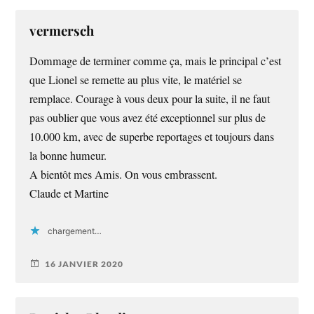
vermersch
Dommage de terminer comme ça, mais le principal c’est
que Lionel se remette au plus vite, le matériel se
remplace. Courage à vous deux pour la suite, il ne faut
pas oublier que vous avez été exceptionnel sur plus de
10.000 km, avec de superbe reportages et toujours dans
la bonne humeur.
A bientôt mes Amis. On vous embrassent.
Claude et Martine
chargement…
16 JANVIER 2020