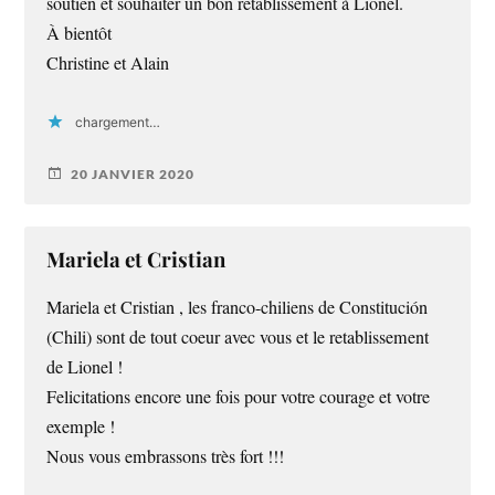
soutien et souhaiter un bon rétablissement à Lionel.
À bientôt
Christine et Alain
chargement…
20 JANVIER 2020
Mariela et Cristian
Mariela et Cristian , les franco-chiliens de Constitución
(Chili) sont de tout coeur avec vous et le retablissement
de Lionel !
Felicitations encore une fois pour votre courage et votre
exemple !
Nous vous embrassons très fort !!!