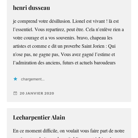
henri dusseau
je comprend votre désillusion. Lionel est vivant ! là est
l’essentiel. Vous repartirez, peut être. Cela n’enlève rien a
votre courage et a vos souvenirs. bravo, chapeau les
artistes et comme e dit un proverbe Saint Jorien : Qui
n’ose pas, ne gagne pas, Vous avez gagné l’estime et
l’admiration des anciens, futurs et actuels baroudeurs
chargement…
20 JANVIER 2020
Lecharpentier Alain
En ce moment difficile, on voulait vous faire part de notre