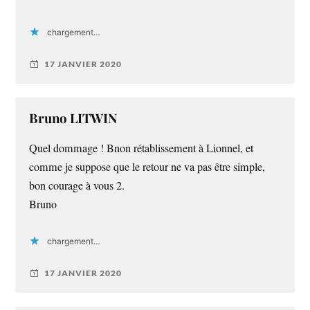
chargement…
17 JANVIER 2020
Bruno LITWIN
Quel dommage ! Bnon rétablissement à Lionnel, et
comme je suppose que le retour ne va pas être simple,
bon courage à vous 2.
Bruno
chargement…
17 JANVIER 2020