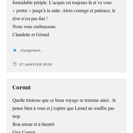
formidable périple. L’acquis est toujours là et va vous
« porter » jusqu’à la suite. Alors courage et patience, le
rêve n’est pas fini !
Nous vous embrassons.
Claudette et Gérard.
chargement…
27 JANVIER 2020
Cornut
Quelle tristesse que ce beau voyage se termine ainsi . Je
pense bien à vous et j’espère que Lionel ne souffre pas
trop.
Bon retour et à bientôt
Guy Cornut