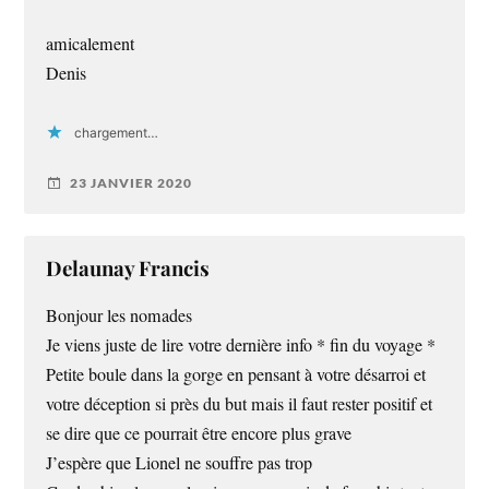
amicalement
Denis
chargement…
23 JANVIER 2020
Delaunay Francis
Bonjour les nomades
Je viens juste de lire votre dernière info * fin du voyage *
Petite boule dans la gorge en pensant à votre désarroi et
votre déception si près du but mais il faut rester positif et
se dire que ce pourrait être encore plus grave
J’espère que Lionel ne souffre pas trop