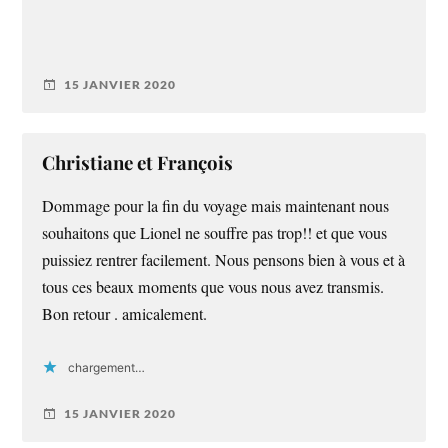
15 JANVIER 2020
Christiane et François
Dommage pour la fin du voyage mais maintenant nous
souhaitons que Lionel ne souffre pas trop!! et que vous
puissiez rentrer facilement. Nous pensons bien à vous et à
tous ces beaux moments que vous nous avez transmis.
Bon retour . amicalement.
chargement…
15 JANVIER 2020