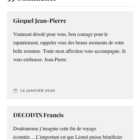
Gicquel Jean-Pierre
Vraiment désolé pour vous, bon courage pour le
rapatriement, rappeler vous des beaux moments de votre
belle aventure. Toute mon affection vous accompagne. Je
vous embrasse. Jean-Pierre.
14 JANVIER 2020
DECODTS Francis
Douloureuse j’imagine cette fin de voyage
écourtée….L’important est que Lionel puisse bénéficier