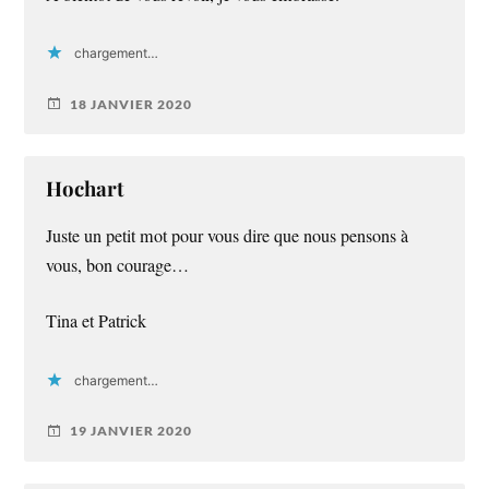
chargement…
18 JANVIER 2020
Hochart
Juste un petit mot pour vous dire que nous pensons à
vous, bon courage…
Tina et Patrick
chargement…
19 JANVIER 2020