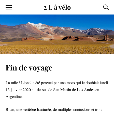
2 L à vélo
Fin de voyage
La tuile ! Lionel a été percuté par une moto qui le doublait lundi
13 janvier 2020 au-dessus de San Martin de Los Andes en
Argentine.
Bilan, une vertèbre fracturée, de multiples contusions et trois