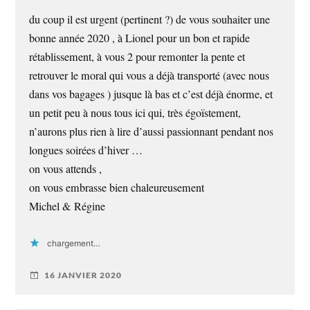
du coup il est urgent (pertinent ?) de vous souhaiter une
bonne année 2020 , à Lionel pour un bon et rapide
rétablissement, à vous 2 pour remonter la pente et
retrouver le moral qui vous a déjà transporté (avec nous
dans vos bagages ) jusque là bas et c’est déjà énorme, et
un petit peu à nous tous ici qui, très égoïstement,
n’aurons plus rien à lire d’aussi passionnant pendant nos
longues soirées d’hiver …
on vous attends ,
on vous embrasse bien chaleureusement
Michel & Régine
chargement…
16 JANVIER 2020