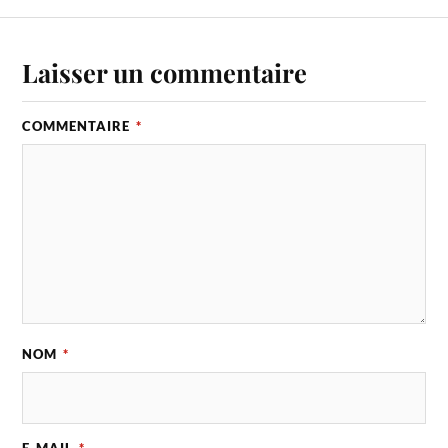
Laisser un commentaire
COMMENTAIRE
*
NOM
*