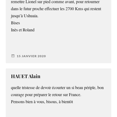
remettre Lionel sur pied comme avant, pour retourner
dans le futur proche effectuer les 2700 Kms qui restent
jusqu’à Ushuaia.
Bises
Inès et Roland
15 JANVIER 2020
HAUET Alain
quelle tristesse de devoir écourter un si beau périple, bon
courage pour préparer le retour sur France.
Pensons bien à vous, bisous, à bientôt