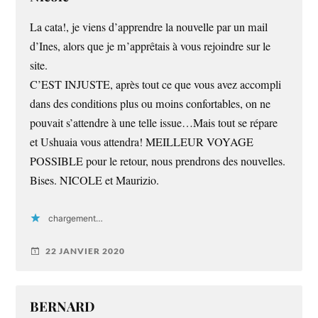
La cata!, je viens d’apprendre la nouvelle par un mail
d’Ines, alors que je m’apprêtais à vous rejoindre sur le
site.
C’EST INJUSTE, après tout ce que vous avez accompli
dans des conditions plus ou moins confortables, on ne
pouvait s’attendre à une telle issue…Mais tout se répare
et Ushuaia vous attendra! MEILLEUR VOYAGE
POSSIBLE pour le retour, nous prendrons des nouvelles.
Bises. NICOLE et Maurizio.
chargement…
22 JANVIER 2020
BERNARD