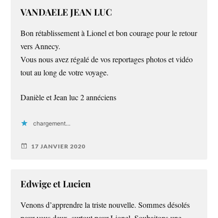
VANDAELE JEAN LUC
Bon rétablissement à Lionel et bon courage pour le retour
vers Annecy.
Vous nous avez régalé de vos reportages photos et vidéo
tout au long de votre voyage.
Danièle et Jean luc 2 annéciens
chargement…
17 JANVIER 2020
Edwige et Lucien
Venons d’apprendre la triste nouvelle. Sommes désolés