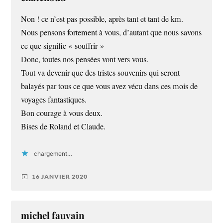
Non ! ce n’est pas possible, après tant et tant de km.
Nous pensons fortement à vous, d’autant que nous savons
ce que signifie « souffrir »
Donc, toutes nos pensées vont vers vous.
Tout va devenir que des tristes souvenirs qui seront
balayés par tous ce que vous avez vécu dans ces mois de
voyages fantastiques.
Bon courage à vous deux.
Bises de Roland et Claude.
chargement…
16 JANVIER 2020
michel fauvain