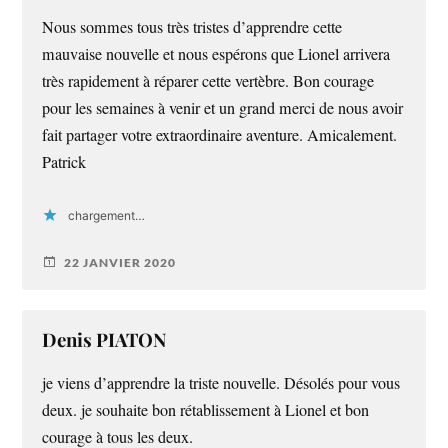
Nous sommes tous très tristes d’apprendre cette
mauvaise nouvelle et nous espérons que Lionel arrivera
très rapidement à réparer cette vertèbre. Bon courage
pour les semaines à venir et un grand merci de nous avoir
fait partager votre extraordinaire aventure. Amicalement.
Patrick
chargement…
22 JANVIER 2020
Denis PIATON
je viens d’apprendre la triste nouvelle. Désolés pour vous
deux. je souhaite bon rétablissement à Lionel et bon
courage à tous les deux.