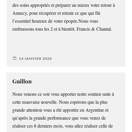
des soins appropriés et préparer au mieux votre retour à
Annecy, pour récupérer et retenir ce que qui fût
l’essentiel heureux de votre épopée.Nous vous
embrassons tous les 2 et à bientôt. Francis & Chantal.
14 JANVIER 2020
Guillon
Nous venons ce soir vous apporter notre soutien suite à
cette mauvaise nouvelle. Nous espérons que la plus
grande attention vous a été apportée en Argentine et
qu’après la grande performance que vous venez de
réaliser ces 8 derniers mois, vous allez réaliser celle de