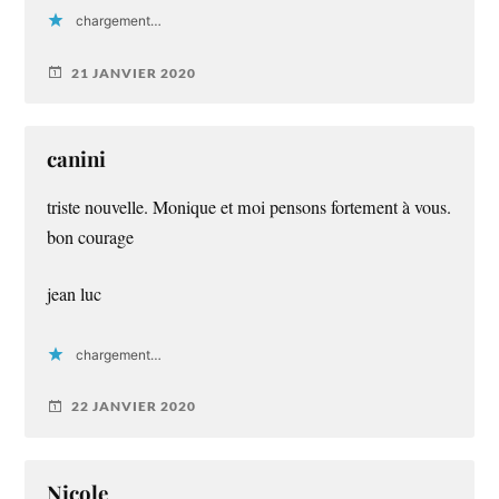
chargement…
21 JANVIER 2020
canini
triste nouvelle. Monique et moi pensons fortement à vous.
bon courage
jean luc
chargement…
22 JANVIER 2020
Nicole