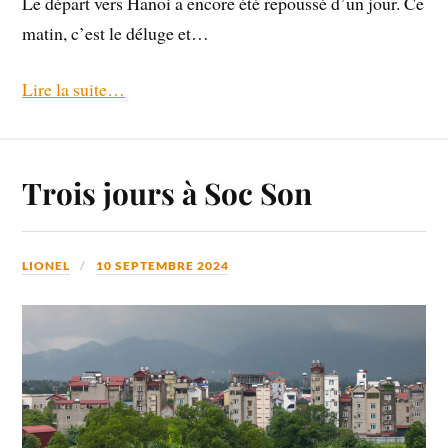
Le départ vers Hanoi a encore été repoussé d’un jour. Ce
matin, c’est le déluge et…
Lire la suite…
Trois jours à Soc Son
LIONEL
10 SEPTEMBRE 2024