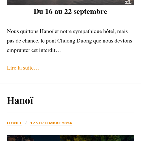
Du 16 au 22 septembre
Nous quittons Hanoï et notre sympathique hôtel, mais
pas de chance, le pont Chuong Duong que nous devions
emprunter est interdit…
Lire la suite…
Hanoï
LIONEL
17 SEPTEMBRE 2024