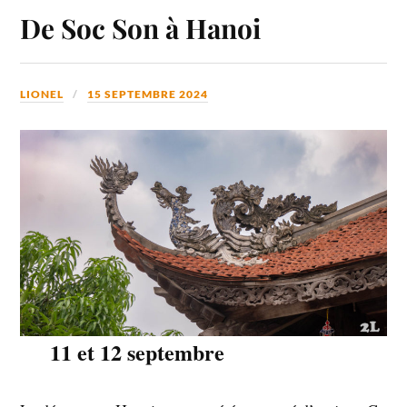
De Soc Son à Hanoi
LIONEL
15 SEPTEMBRE 2024
11 et 12 septembre