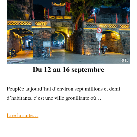
Du 12 au 16 septembre
Peuplée aujourd’hui d’environ sept millions et demi
d’habitants, c’est une ville grouillante où…
Lire la suite…