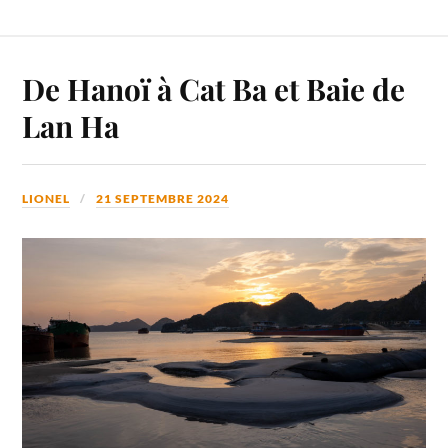
De Hanoï à Cat Ba et Baie de
Lan Ha
LIONEL
21 SEPTEMBRE 2024