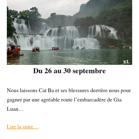
Du 26 au 30 septembre
Nous laissons Cat Ba et ses blessures derrière nous pour
gagner par une agréable route l’embarcadère de Gia
Luan…
Lire la suite…