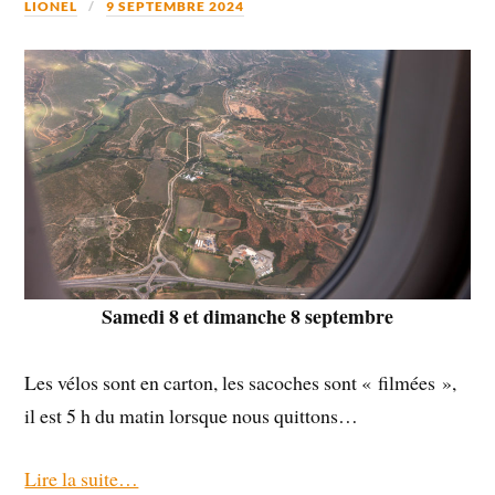
LIONEL
9 SEPTEMBRE 2024
Samedi 8 et dimanche 8 septembre
Les vélos sont en carton, les sacoches sont « filmées »,
il est 5 h du matin lorsque nous quittons…
Lire la suite…