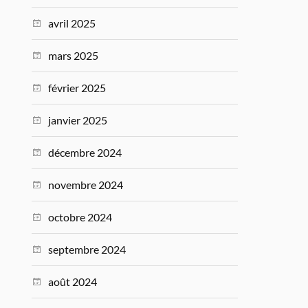
avril 2025
mars 2025
février 2025
janvier 2025
décembre 2024
novembre 2024
octobre 2024
septembre 2024
août 2024