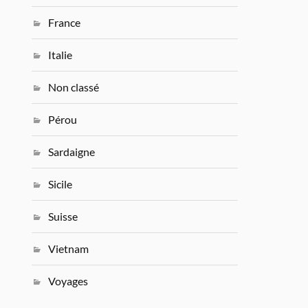
France
Italie
Non classé
Pérou
Sardaigne
Sicile
Suisse
Vietnam
Voyages