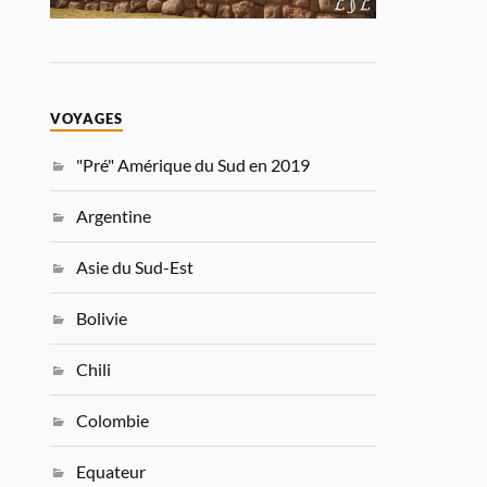
VOYAGES
"Pré" Amérique du Sud en 2019
Argentine
Asie du Sud-Est
Bolivie
Chili
Colombie
Equateur