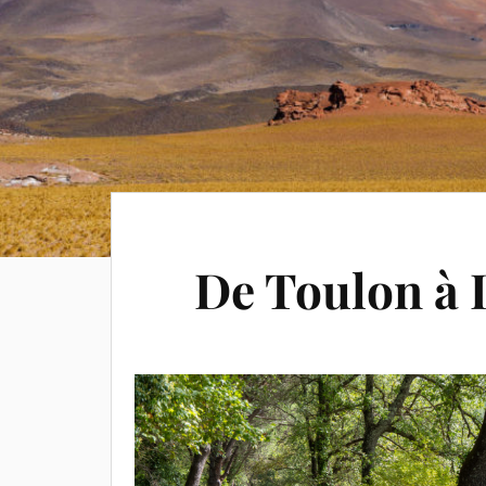
De Toulon à 