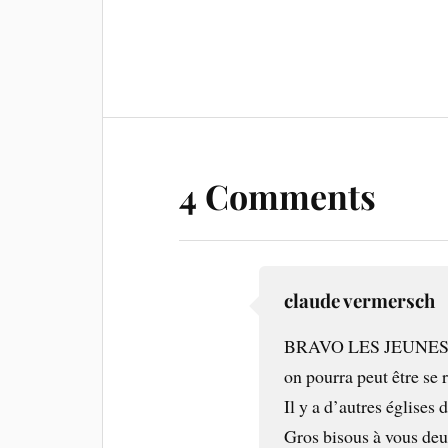
4 Comments
claude vermersch
BRAVO LES JEUNES……
on pourra peut être s
Il y a d’autres églises 
Gros bisous à vous deu