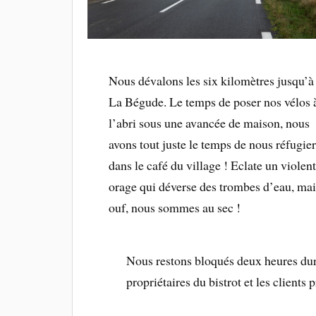
Nous dévalons les six kilomètres jusqu’à
La Bégude. Le temps de poser nos vélos 
l’abri sous une avancée de maison, nous
avons tout juste le temps de nous réfugier
dans le café du village ! Eclate un violent
orage qui déverse des trombes d’eau, mai
ouf, nous sommes au sec !
Nous restons bloqués deux heures dur
propriétaires du bistrot et les clients 