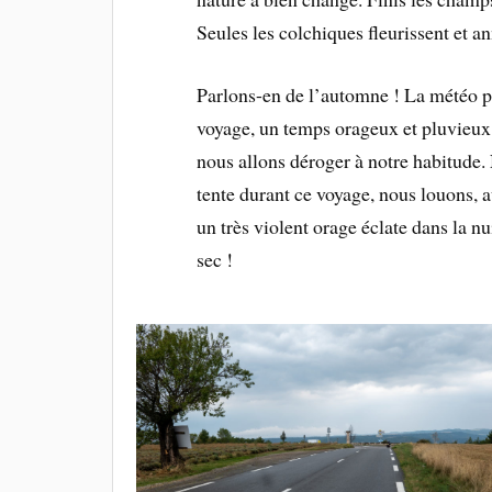
Seules les colchiques fleurissent et a
Parlons-en de l’automne ! La météo pr
voyage, un temps orageux et pluvieux.
nous allons déroger à notre habitude. 
tente durant ce voyage, nous louons, a
un très violent orage éclate dans la nu
sec !