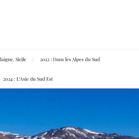
aigne, Sicile
2022 : Dans les Alpes du Sud
2024 : L’Asie du Sud Est