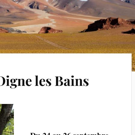
Digne les Bains