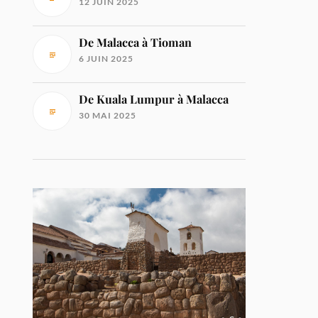
12 JUIN 2025
De Malacca à Tioman
6 JUIN 2025
De Kuala Lumpur à Malacca
30 MAI 2025