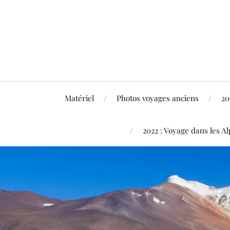
Matériel
Photos voyages anciens
20
2022 : Voyage dans les Al