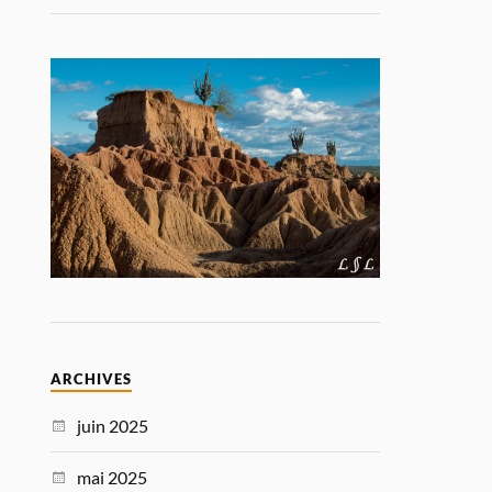
ARCHIVES
juin 2025
mai 2025