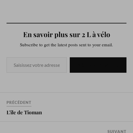
En savoir plus sur 2 L à vélo
Subscribe to get the latest posts sent to your email.
ABONNEZ-VOUS
PRÉCÉDENT
L’île de Tioman
SUIVANT