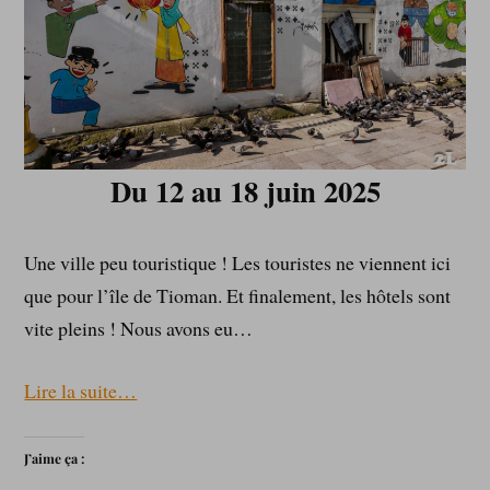
Du 12 au 18 juin 2025
Une ville peu touristique ! Les touristes ne viennent ici
que pour l’île de Tioman. Et finalement, les hôtels sont
vite pleins ! Nous avons eu…
Lire la suite…
J’aime ça :