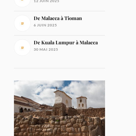
12 JUIN 2025
De Malacca à Tioman
6 JUIN 2025
De Kuala Lumpur à Malacca
30 MAI 2025