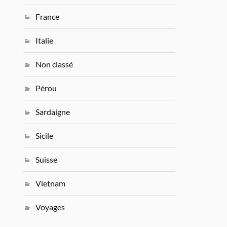
France
Italie
Non classé
Pérou
Sardaigne
Sicile
Suisse
Vietnam
Voyages