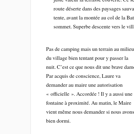
route déserte dans des paysages sauva
tente, avant la montée au col de la B
sommet. Superbe descente vers le vill
Pas de camping mais un terrain au milieu
du village bien tentant pour y passer la
nuit. C’est ce que nous dit une brave dam
Par acquis de conscience, Laure va
demander au maire une autorisation
« officielle ». Accordée ! Il y a aussi une
fontaine à proximité. Au matin, le Maire
vient même nous demander si nous avon
bien dormi.