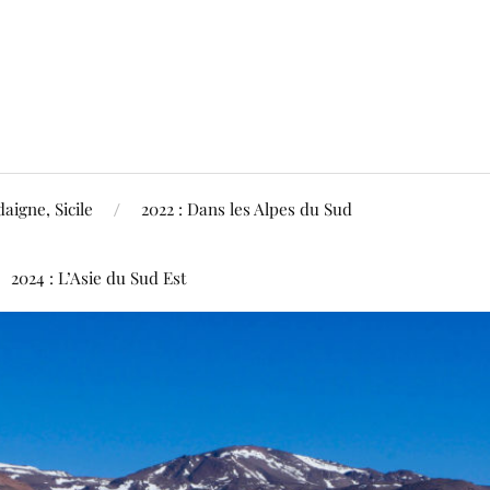
aigne, Sicile
2022 : Dans les Alpes du Sud
2024 : L’Asie du Sud Est