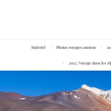
Matériel
Photos voyages anciens
20
2022 : Voyage dans les Al