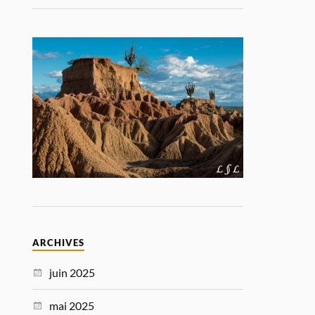
ARCHIVES
juin 2025
mai 2025