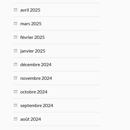
avril 2025
mars 2025
février 2025
janvier 2025
décembre 2024
novembre 2024
octobre 2024
septembre 2024
août 2024