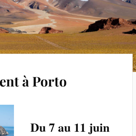
ent à Porto
Du 7 au 11 juin