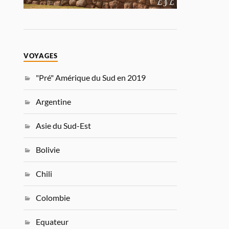
VOYAGES
"Pré" Amérique du Sud en 2019
Argentine
Asie du Sud-Est
Bolivie
Chili
Colombie
Equateur