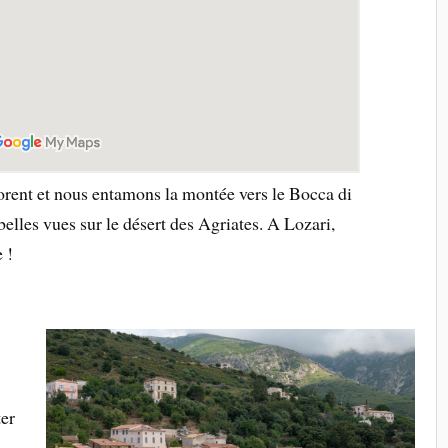
Florent et nous entamons la montée vers le Bocca di
elles vues sur le désert des Agriates. A Lozari,
 !
er