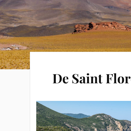
De Saint Flor