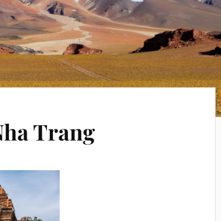
Nha Trang