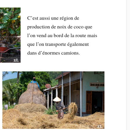
C’est aussi une région de
production de noix de coco que
l’on vend au bord de la route mais
que l’on transporte également
dans d’énormes camions.