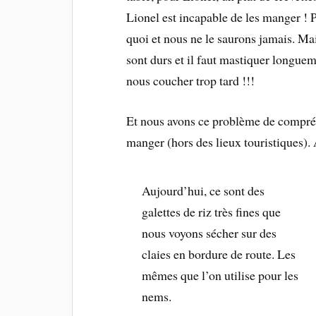
Lionel est incapable de les manger !
quoi et nous ne le saurons jamais. Mai
sont durs et il faut mastiquer longuem
nous coucher trop tard !!!
Et nous avons ce problème de compréh
manger (hors des lieux touristiques). A
Aujourd’hui, ce sont des
galettes de riz très fines que
nous voyons sécher sur des
claies en bordure de route. Les
mêmes que l’on utilise pour les
nems.