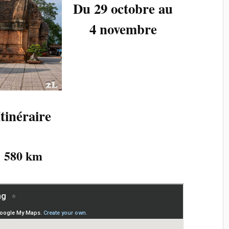
Du 29 octobre au
4 novembre
Itinéraire
580 km