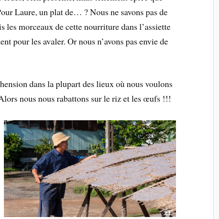
 Pour Laure, un plat de… ? Nous ne savons pas de
s les morceaux de cette nourriture dans l’assiette
ent pour les avaler. Or nous n’avons pas envie de
ension dans la plupart des lieux où nous voulons
lors nous nous rabattons sur le riz et les œufs !!!