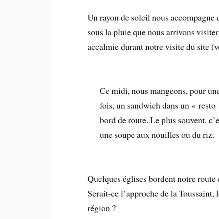
Un rayon de soleil nous accompagne qu
sous la pluie que nous arrivons visit
accalmie durant notre visite du site (vo
Ce midi, nous mangeons, pour un
fois, un sandwich dans un « resto
bord de route. Le plus souvent, c’e
une soupe aux nouilles ou du riz.
Quelques églises bordent notre route 
Serait-ce l’approche de la Toussaint, 
région ?