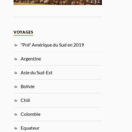
VOYAGES
"Pré" Amérique du Sud en 2019
Argentine
Asie du Sud-Est
Bolivie
Chili
Colombie
Equateur