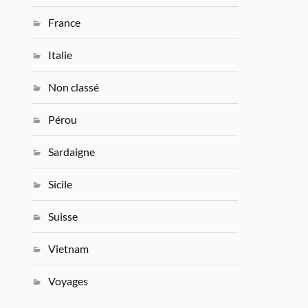
France
Italie
Non classé
Pérou
Sardaigne
Sicile
Suisse
Vietnam
Voyages