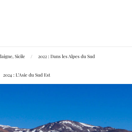
aigne, Sicile
2022 : Dans les Alpes du Sud
2024 : L’Asie du Sud Est