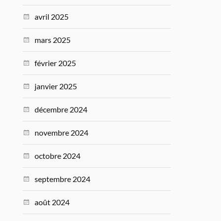
avril 2025
mars 2025
février 2025
janvier 2025
décembre 2024
novembre 2024
octobre 2024
septembre 2024
août 2024