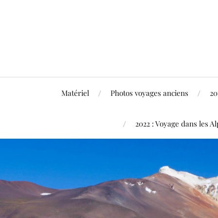
Matériel
Photos voyages anciens
20
2022 : Voyage dans les Al