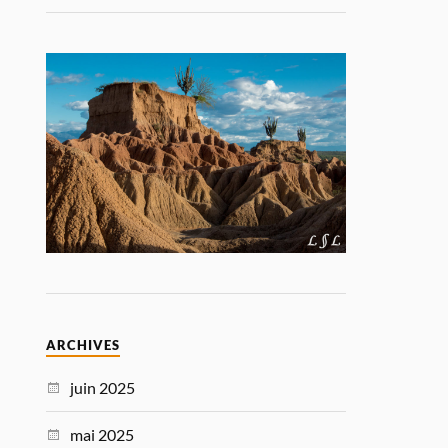
ARCHIVES
juin 2025
mai 2025