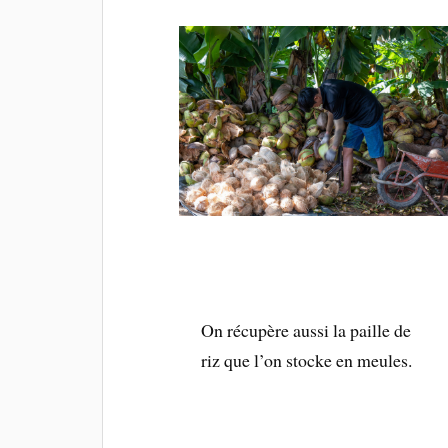
On récupère aussi la paille de
riz que l’on stocke en meules.