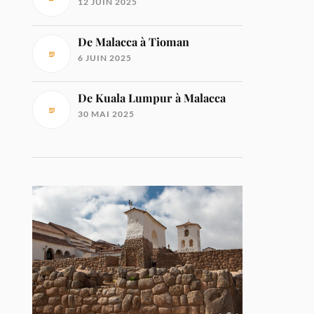
12 JUIN 2025
De Malacca à Tioman
6 JUIN 2025
De Kuala Lumpur à Malacca
30 MAI 2025