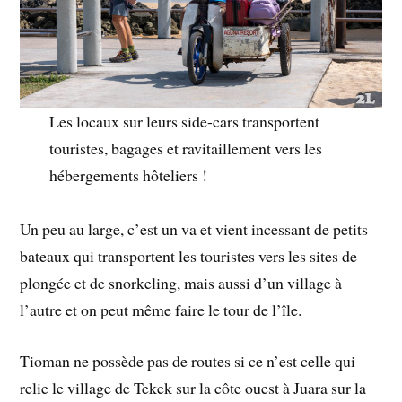
Les locaux sur leurs side-cars transportent
touristes, bagages et ravitaillement vers les
hébergements hôteliers !
Un peu au large, c’est un va et vient incessant de petits
bateaux qui transportent les touristes vers les sites de
plongée et de snorkeling, mais aussi d’un village à
l’autre et on peut même faire le tour de l’île.
Tioman ne possède pas de routes si ce n’est celle qui
relie le village de Tekek sur la côte ouest à Juara sur la