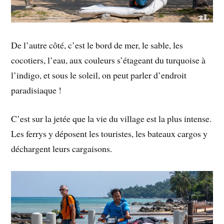
De l’autre côté, c’est le bord de mer, le sable, les
cocotiers, l’eau, aux couleurs s’étageant du turquoise à
l’indigo, et sous le soleil, on peut parler d’endroit
paradisiaque !
C’est sur la jetée que la vie du village est la plus intense.
Les ferrys y déposent les touristes, les bateaux cargos y
déchargent leurs cargaisons.