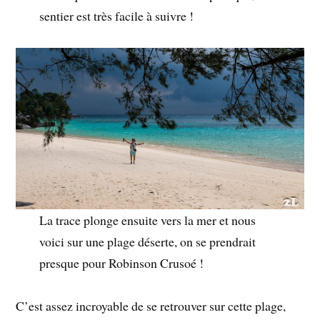
sentier est très facile à suivre !
La trace plonge ensuite vers la mer et nous
voici sur une plage déserte, on se prendrait
presque pour Robinson Crusoé !
C’est assez incroyable de se retrouver sur cette plage,