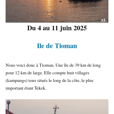
Du 4 au 11 juin 2025
Ile de Tioman
Nous voici donc à Tioman. Une île de 39 km de long
pour 12 km de large. Elle compte huit villages
(kampungs) tous situés le long de la côte, le plus
important étant Tekek.