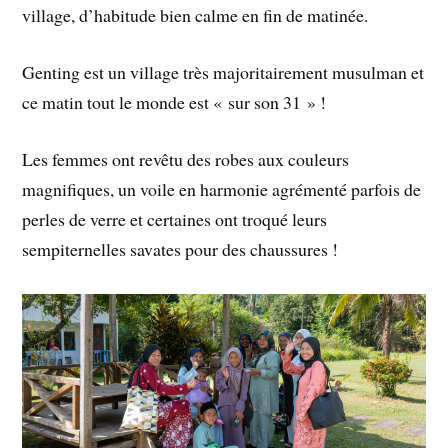
village, d’habitude bien calme en fin de matinée.
Genting est un village très majoritairement musulman et
ce matin tout le monde est « sur son 31 » !
Les femmes ont revêtu des robes aux couleurs
magnifiques, un voile en harmonie agrémenté parfois de
perles de verre et certaines ont troqué leurs
sempiternelles savates pour des chaussures !