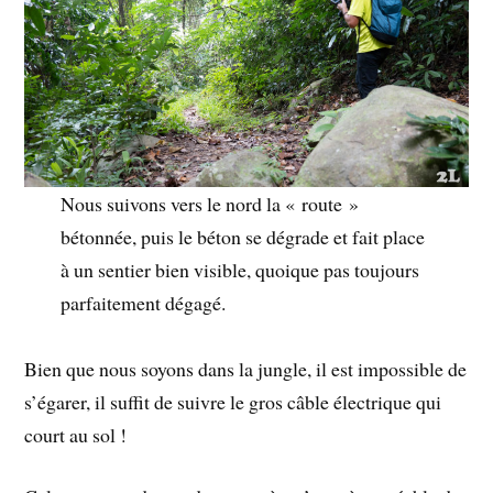
Nous suivons vers le nord la « route »
bétonnée, puis le béton se dégrade et fait place
à un sentier bien visible, quoique pas toujours
parfaitement dégagé.
Bien que nous soyons dans la jungle, il est impossible de
s’égarer, il suffit de suivre le gros câble électrique qui
court au sol !