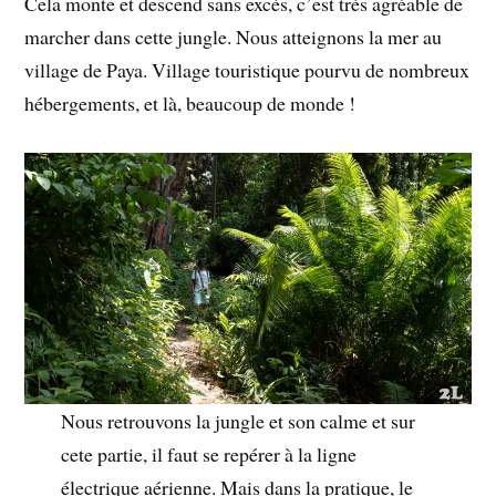
Cela monte et descend sans excès, c’est très agréable de
marcher dans cette jungle. Nous atteignons la mer au
village de Paya. Village touristique pourvu de nombreux
hébergements, et là, beaucoup de monde !
Nous retrouvons la jungle et son calme et sur
cete partie, il faut se repérer à la ligne
électrique aérienne. Mais dans la pratique, le