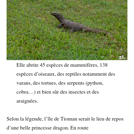
Elle abrite 45 espèces de mammifères, 138
espèces d’oiseaux, des reptiles notamment des
varans, des tortues, des serpents (python,
cobra…) et bien sûr des insectes et des
araignées.
Selon la légende, l’île de Tioman serait le lieu de repos
d’une belle princesse dragon. En route