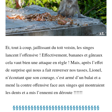
Et, tout à coup, jaillissant du toit voisin, les singes
lancent l’offensive ! Effectivement, bananes et gâteaux
cela vaut bien une attaque en règle ! Mais, après l’effet
de surprise qui nous a fait renverser nos tasses, Lionel,
n’écoutant que son courage, s’est armé d’un balai et a
mené la contre offensive face aux singes qui montraient
les dents et a mis l’ennemi en déroute !!!!!!
§§§§§§§§§§§§§§§§§§§§§§§§§§§§§