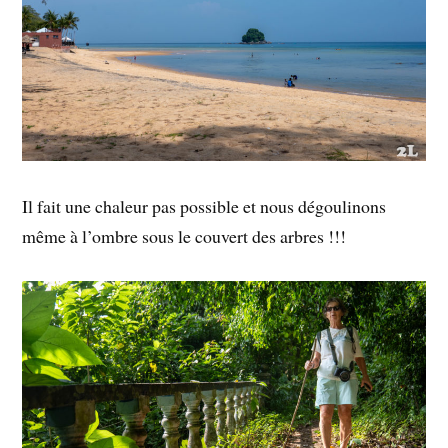
Il fait une chaleur pas possible et nous dégoulinons
même à l’ombre sous le couvert des arbres !!!