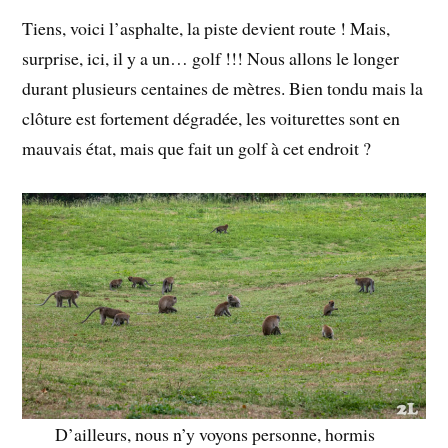
Tiens, voici l’asphalte, la piste devient route ! Mais,
surprise, ici, il y a un… golf !!! Nous allons le longer
durant plusieurs centaines de mètres. Bien tondu mais la
clôture est fortement dégradée, les voiturettes sont en
mauvais état, mais que fait un golf à cet endroit ?
D’ailleurs, nous n’y voyons personne, hormis