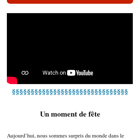
§§§§§§§§§§§§§§§§§§§§§§§§§§§§§§§
Un moment de fête
Aujourd’hui, nous sommes surpris du monde dans le