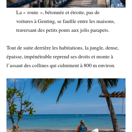
La « route », bétonnée et étroite, pas de
voitures à Genting, se faufile entre les maisons,
traversant des petits ponts aux jolis parapets.
Tout de suite derrière les habitations, la jungle, dense,
épaisse, impénétrable reprend ses droits et monte à
l’assaut des collines qui culminent à 800 m environ.