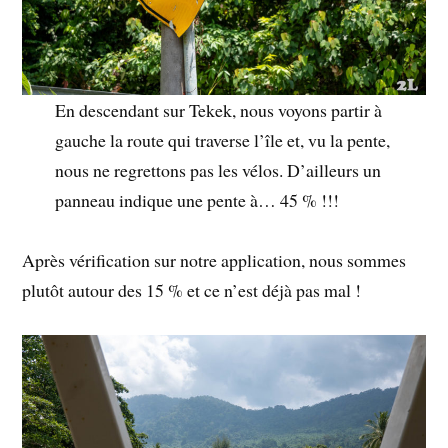
En descendant sur Tekek, nous voyons partir à
gauche la route qui traverse l’île et, vu la pente,
nous ne regrettons pas les vélos. D’ailleurs un
panneau indique une pente à… 45 % !!!
Après vérification sur notre application, nous sommes
plutôt autour des 15 % et ce n’est déjà pas mal !