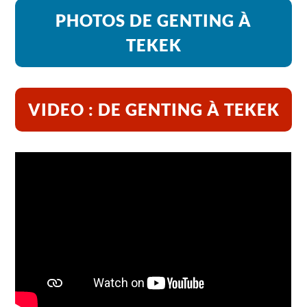
PHOTOS DE GENTING À
TEKEK
VIDEO : DE GENTING À TEKEK