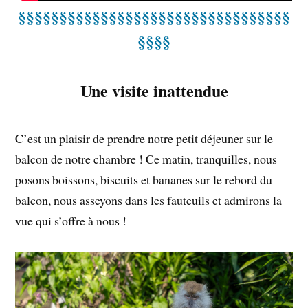
§§§§§§§§§§§§§§§§§§§§§§§§§§§§§§§§§
§§§§
Une visite inattendue
C’est un plaisir de prendre notre petit déjeuner sur le
balcon de notre chambre ! Ce matin, tranquilles, nous
posons boissons, biscuits et bananes sur le rebord du
balcon, nous asseyons dans les fauteuils et admirons la
vue qui s’offre à nous !