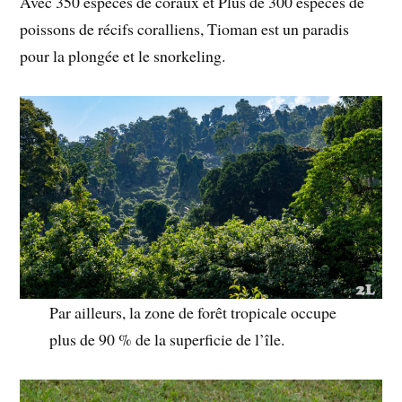
Avec 350 espèces de coraux et Plus de 300 espèces de
poissons de récifs coralliens, Tioman est un paradis
pour la plongée et le snorkeling.
Par ailleurs, la zone de forêt tropicale occupe
plus de 90 % de la superficie de l’île.