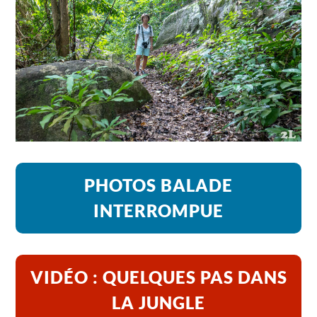
PHOTOS BALADE
INTERROMPUE
VIDÉO : QUELQUES PAS DANS
LA JUNGLE