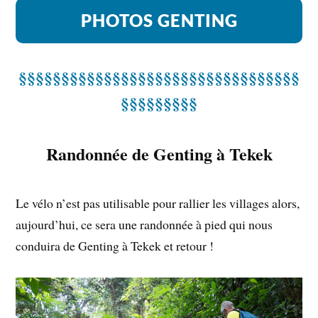
PHOTOS GENTING
§§§§§§§§§§§§§§§§§§§§§§§§§§§§§§§§§
§§§§§§§§§
Randonnée de Genting à Tekek
Le vélo n’est pas utilisable pour rallier les villages alors,
aujourd’hui, ce sera une randonnée à pied qui nous
conduira de Genting à Tekek et retour !