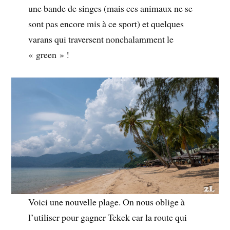
une bande de singes (mais ces animaux ne se
sont pas encore mis à ce sport) et quelques
varans qui traversent nonchalamment le
« green » !
Voici une nouvelle plage. On nous oblige à
l’utiliser pour gagner Tekek car la route qui