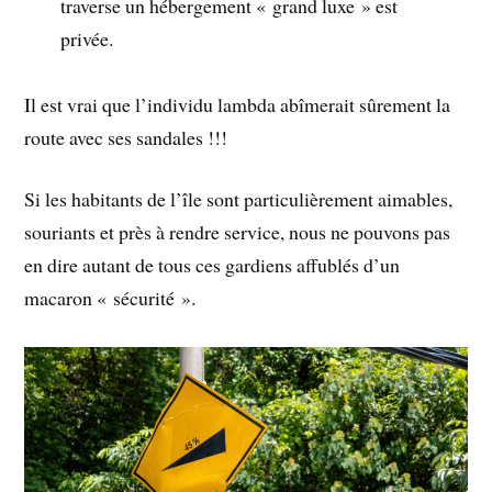
traverse un hébergement « grand luxe » est
privée.
Il est vrai que l’individu lambda abîmerait sûrement la
route avec ses sandales !!!
Si les habitants de l’île sont particulièrement aimables,
souriants et près à rendre service, nous ne pouvons pas
en dire autant de tous ces gardiens affublés d’un
macaron « sécurité ».