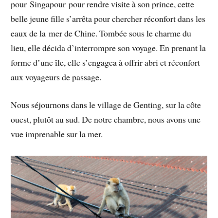
pour Singapour pour rendre visite à son prince, cette
belle jeune fille s’arrêta pour chercher réconfort dans les
eaux de la mer de Chine. Tombée sous le charme du
lieu, elle décida d’interrompre son voyage. En prenant la
forme d’une île, elle s’engagea à offrir abri et réconfort
aux voyageurs de passage.
Nous séjournons dans le village de Genting, sur la côte
ouest, plutôt au sud. De notre chambre, nous avons une
vue imprenable sur la mer.