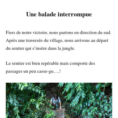
Une balade interrompue
Fiers de notre victoire, nous partons en direction du sud.
Après une traversée du village, nous arrivons au départ
du sentier qui s’insère dans la jungle.
Le sentier est bien repérable mais comporte des
passages un peu casse-gu….!