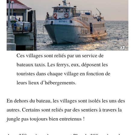
Ces villages sont reliés par un service de
bateaux taxis. Les ferrys, eux, déposent les
touristes dans chaque village en fonction de
leurs lieux d’hébergements.
En dehors du bateau, les villages sont isolés les uns des
autres. Certains sont reliés par des sentiers à travers la
jungle pas toujours bien entretenus !