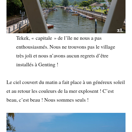
Tekek, « capitale » de l’île ne nous a pas
enthousiasmés. Nous ne trouvons pas le village
très joli et nous n’avons aucun regrets d’être
installés à Genting !
Le ciel couvert du matin a fait place à un généreux soleil
et au retour les couleurs de la mer explosent ! C’est
beau, c’est beau ! Nous sommes seuls !