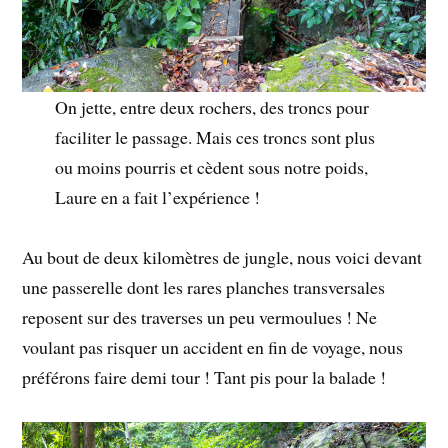
On jette, entre deux rochers, des troncs pour
faciliter le passage. Mais ces troncs sont plus
ou moins pourris et cèdent sous notre poids,
Laure en a fait l’expérience !
Au bout de deux kilomètres de jungle, nous voici devant
une passerelle dont les rares planches transversales
reposent sur des traverses un peu vermoulues ! Ne
voulant pas risquer un accident en fin de voyage, nous
préférons faire demi tour ! Tant pis pour la balade !