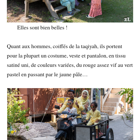
Elles sont bien belles !
Quant aux hommes, coiffés de la taqiyah, ils portent
pour la plupart un costume, veste et pantalon, en tissu
satiné uni, de couleurs variées, du rouge assez vif au vert
pastel en passant par le jaune pâle…