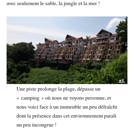
avec seulement le sable, la jungle et la mer !
Une piste prolonge la plage, dépasse un
« camping » où nous ne voyons personne, et
nous voici face à un immeuble un peu défraîchi
dont la présence dans cet environnement paraît
un peu incongrue !