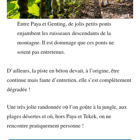
Entre Paya et Genting, de jolis petits ponts
enjambent les ruisseaux descendants de la
montagne. Il est dommage que ces ponts ne
soient pas entretenus.
D’ailleurs, la piste en béton devait, à l’origine, être
continue mais faute d’entretien, elle s’est complètement
dégradée !
Une très jolie randonnée où l’on goûte à la jungle, aux
plages désertes et où, hors Paya et Tekek, on ne
rencontre pratiquement personne !