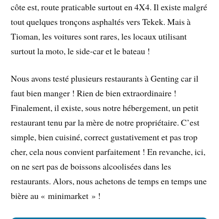
côte est, route praticable surtout en 4X4. Il existe malgré
tout quelques tronçons asphaltés vers Tekek. Mais à
Tioman, les voitures sont rares, les locaux utilisant
surtout la moto, le side-car et le bateau !
Nous avons testé plusieurs restaurants à Genting car il
faut bien manger ! Rien de bien extraordinaire !
Finalement, il existe, sous notre hébergement, un petit
restaurant tenu par la mère de notre propriétaire. C’est
simple, bien cuisiné, correct gustativement et pas trop
cher, cela nous convient parfaitement ! En revanche, ici,
on ne sert pas de boissons alcoolisées dans les
restaurants. Alors, nous achetons de temps en temps une
bière au « minimarket » !