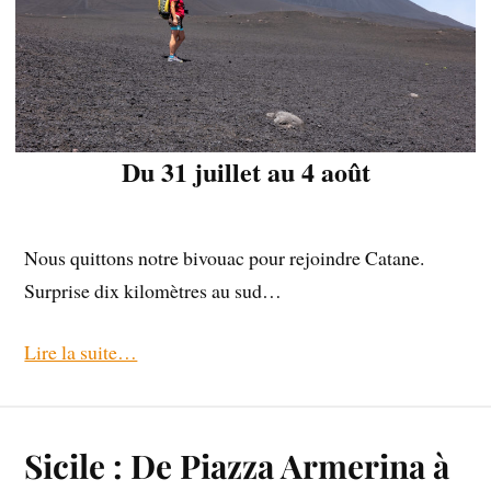
Du 31 juillet au 4 août
Nous quittons notre bivouac pour rejoindre Catane.
Surprise dix kilomètres au sud…
Lire la suite…
Sicile : De Piazza Armerina à