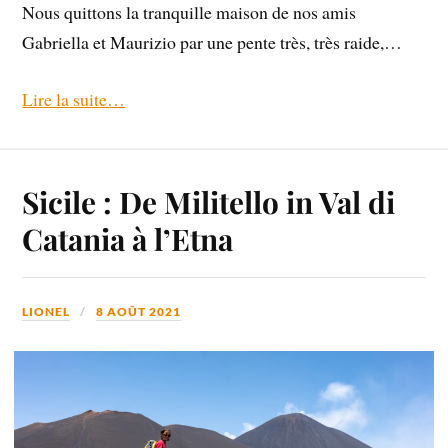
Nous quittons la tranquille maison de nos amis
Gabriella et Maurizio par une pente très, très raide,…
Lire la suite…
Sicile : De Militello in Val di
Catania à l’Etna
LIONEL
8 AOÛT 2021