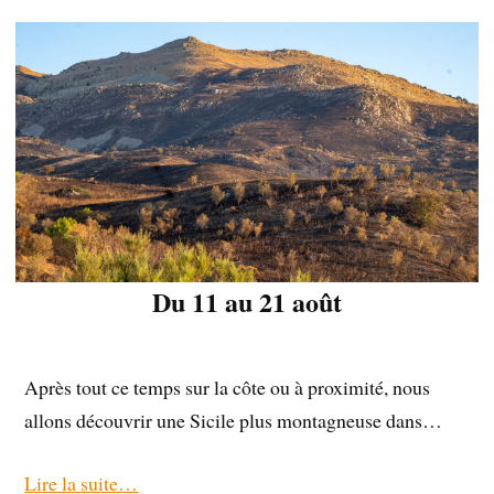
Du 11 au 21 août
Après tout ce temps sur la côte ou à proximité, nous
allons découvrir une Sicile plus montagneuse dans…
Lire la suite…