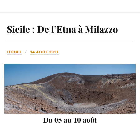
Sicile : De l’Etna à Milazzo
LIONEL
14 AOÛT 2021
Du 05 au 10 août