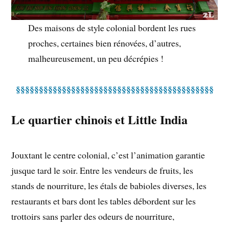
Des maisons de style colonial bordent les rues
proches, certaines bien rénovées, d’autres,
malheureusement, un peu décrépies !
§§§§§§§§§§§§§§§§§§§§§§§§§§§§§§§§§§§§§§§§§§§
Le quartier chinois et Little India
Jouxtant le centre colonial, c’est l’animation garantie
jusque tard le soir. Entre les vendeurs de fruits, les
stands de nourriture, les étals de babioles diverses, les
restaurants et bars dont les tables débordent sur les
trottoirs sans parler des odeurs de nourriture,