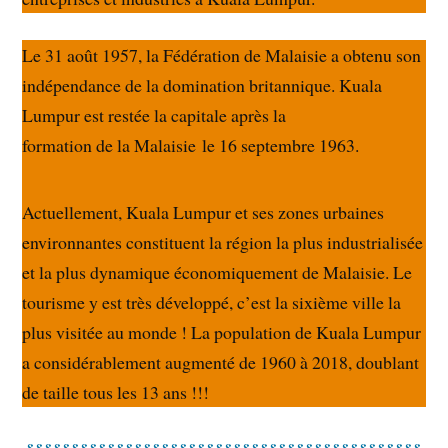
Le 31 août 1957, la Fédération de Malaisie a obtenu son
indépendance de la domination britannique. Kuala
Lumpur est restée la capitale après la
formation de la Malaisie le 16 septembre 1963.
Actuellement, Kuala Lumpur et ses zones urbaines
environnantes constituent la région la plus industrialisée
et la plus dynamique économiquement de Malaisie. Le
tourisme y est très développé, c’est la sixième ville la
plus visitée au monde ! La population de Kuala Lumpur
a considérablement augmenté de 1960 à 2018, doublant
de taille tous les 13 ans !!!