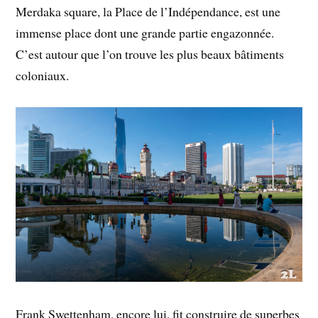
Merdaka square, la Place de l’Indépendance, est une
immense place dont une grande partie engazonnée.
C’est autour que l’on trouve les plus beaux bâtiments
coloniaux.
Frank Swettenham, encore lui, fit construire de superbes