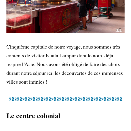
Cinquième capitale de notre voyage, nous sommes très
contents de visiter Kuala Lampur dont le nom, déjà,
respire l’Asie. Nous avons été obligé de faire des choix
durant notre séjour ici, les découvertes de ces immenses
villes sont infinies !
§§§§§§§§§§§§§§§§§§§§§§§§§§§§§§§§§§§§§§§§§§§
Le centre colonial