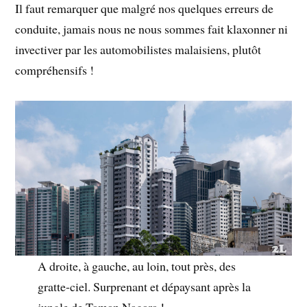
Il faut remarquer que malgré nos quelques erreurs de
conduite, jamais nous ne nous sommes fait klaxonner ni
invectiver par les automobilistes malaisiens, plutôt
compréhensifs !
A droite, à gauche, au loin, tout près, des
gratte-ciel. Surprenant et dépaysant après la
jungle de Taman Nagara !