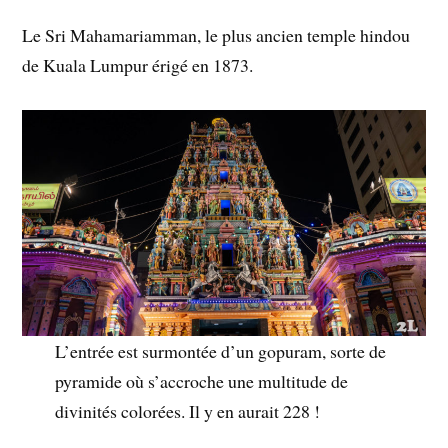
Le Sri Mahamariamman, le plus ancien temple hindou
de Kuala Lumpur érigé en 1873.
L’entrée est surmontée d’un gopuram, sorte de
pyramide où s’accroche une multitude de
divinités colorées. Il y en aurait 228 !