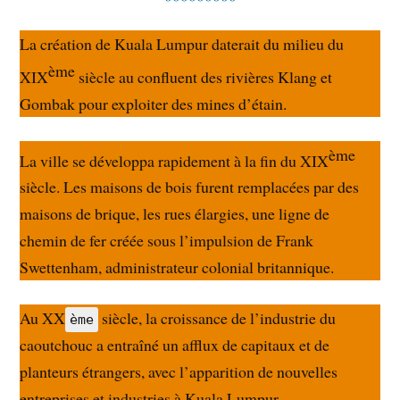
La création de Kuala Lumpur daterait du milieu du
ème
XIX
siècle au confluent des rivières Klang et
Gombak pour exploiter des mines d’étain.
ème
La ville se développa rapidement à la fin du XIX
siècle. Les maisons de bois furent remplacées par des
maisons de brique, les rues élargies, une ligne de
chemin de fer créée sous l’impulsion de Frank
Swettenham, administrateur colonial britannique.
Au XX
siècle, la croissance de l’industrie du
ème
caoutchouc a entraîné un afflux de capitaux et de
planteurs étrangers, avec l’apparition de nouvelles
entreprises et industries à Kuala Lumpur.