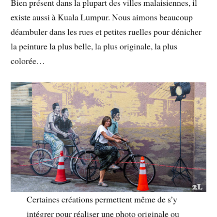
Bien présent dans la plupart des villes malaisiennes, il
existe aussi à Kuala Lumpur. Nous aimons beaucoup
déambuler dans les rues et petites ruelles pour dénicher
la peinture la plus belle, la plus originale, la plus
colorée…
Certaines créations permettent même de s’y
intégrer pour réaliser une photo originale ou