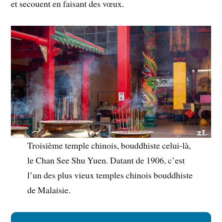
et secouent en faisant des vœux.
Troisième temple chinois, bouddhiste celui-là,
le Chan See Shu Yuen. Datant de 1906, c’est
l’un des plus vieux temples chinois bouddhiste
de Malaisie.