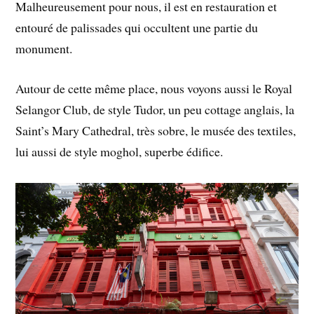
Malheureusement pour nous, il est en restauration et
entouré de palissades qui occultent une partie du
monument.
Autour de cette même place, nous voyons aussi le Royal
Selangor Club, de style Tudor, un peu cottage anglais, la
Saint’s Mary Cathedral, très sobre, le musée des textiles,
lui aussi de style moghol, superbe édifice.