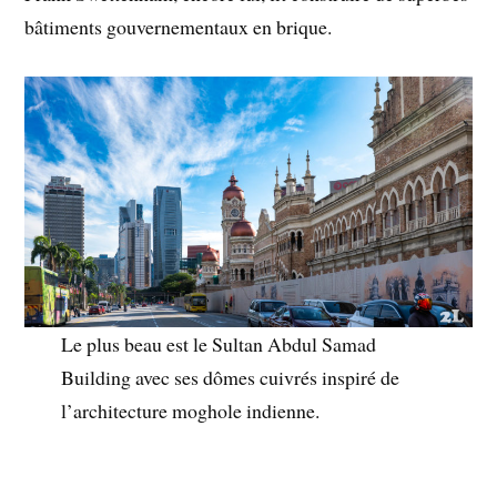
bâtiments gouvernementaux en brique.
Le plus beau est le Sultan Abdul Samad
Building avec ses dômes cuivrés inspiré de
l’architecture moghole indienne.