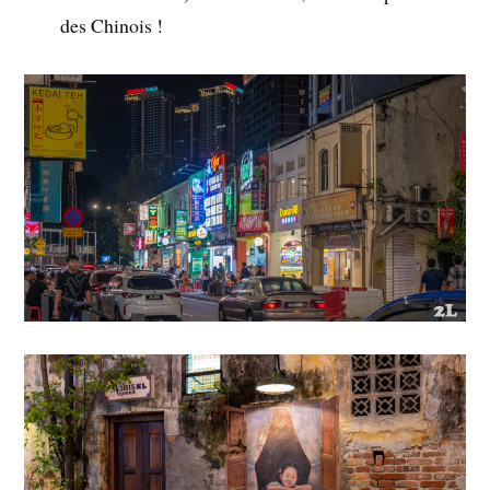
des Chinois !