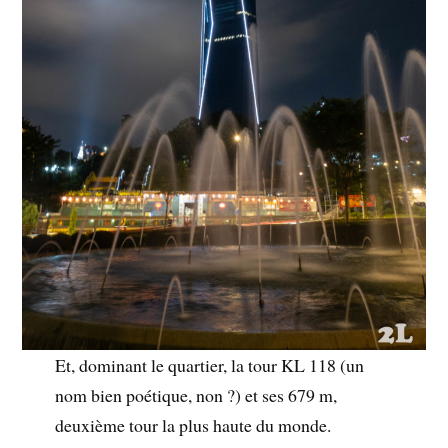
Et, dominant le quartier, la tour KL 118 (un
nom bien poétique, non ?) et ses 679 m,
deuxième tour la plus haute du monde.