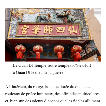
Le Guan Di Temple, autre temple taoïste dédié
à Guan Di le dieu de la guerre !
A l’intérieur, du rouge, la statue dorée du dieu, des
rouleaux de prière lumineux, des offrandes multicolores
et, bien sûr, des odeurs d’encens que les fidèles allument