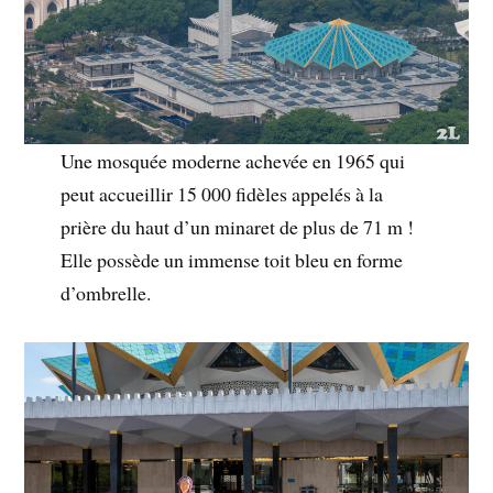
Une mosquée moderne achevée en 1965 qui
peut accueillir 15 000 fidèles appelés à la
prière du haut d’un minaret de plus de 71 m !
Elle possède un immense toit bleu en forme
d’ombrelle.