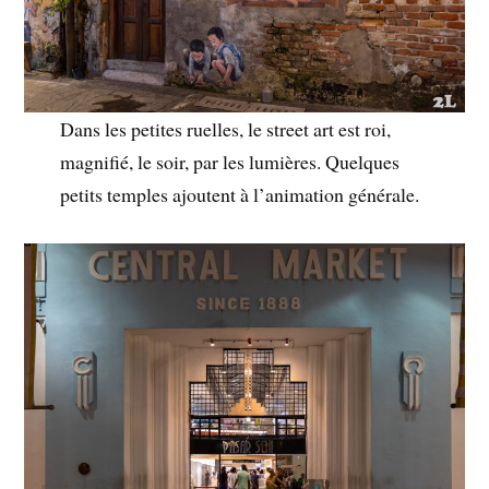
Dans les petites ruelles, le street art est roi,
magnifié, le soir, par les lumières. Quelques
petits temples ajoutent à l’animation générale.