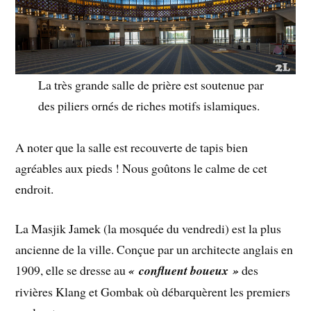
La très grande salle de prière est soutenue par
des piliers ornés de riches motifs islamiques.
A noter que la salle est recouverte de tapis bien
agréables aux pieds ! Nous goûtons le calme de cet
endroit.
La Masjik Jamek (la mosquée du vendredi) est la plus
ancienne de la ville. Conçue par un architecte anglais en
1909, elle se dresse au
« confluent boueux »
des
rivières Klang et Gombak où débarquèrent les premiers