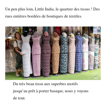
Un peu plus loin, Little India, le quartier des tissus ! Des
rues entières bordées de boutiques de textiles.
Du très beau tissu aux superbes motifs
jusqu’au prêt à porter basique, nous y voyons
de tout.