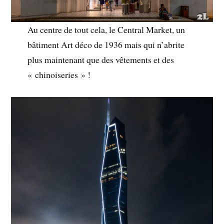
Au centre de tout cela, le Central Market, un
bâtiment Art déco de 1936 mais qui n’abrite
plus maintenant que des vêtements et des
« chinoiseries » !