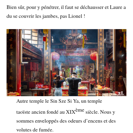
Bien sûr, pour y pénétrer, il faut se déchausser et Laure a
du se couvrir les jambes, pas Lionel !
Autre temple le Sin Sze Si Ya, un temple
ème
taoïste ancien fondé au XIX
siècle. Nous y
sommes enveloppés des odeurs d’encens et des
volutes de fumée.