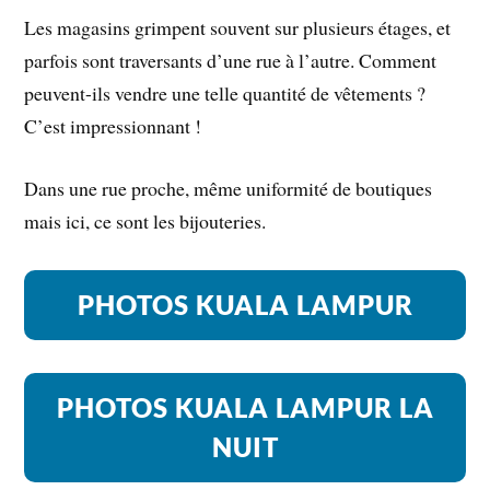
Les magasins grimpent souvent sur plusieurs étages, et
parfois sont traversants d’une rue à l’autre. Comment
peuvent-ils vendre une telle quantité de vêtements ?
C’est impressionnant !
Dans une rue proche, même uniformité de boutiques
mais ici, ce sont les bijouteries.
PHOTOS KUALA LAMPUR
PHOTOS KUALA LAMPUR LA
NUIT