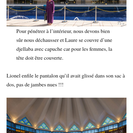
Pour pénétrer à l’intérieur, nous devons bien
sûr nous déchausser et Laure se couvre d’une
djellaba avec capuche car pour les femmes, la
tête doit être couverte.
Lionel enfile le pantalon qu’il avait glissé dans son sac à
dos, pas de jambes nues !!!