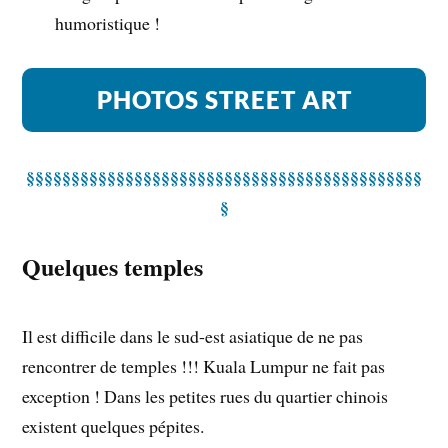
humoristique !
PHOTOS STREET ART
§§§§§§§§§§§§§§§§§§§§§§§§§§§§§§§§§§§§§§§§§§§§
§
Quelques temples
Il est difficile dans le sud-est asiatique de ne pas
rencontrer de temples !!! Kuala Lumpur ne fait pas
exception ! Dans les petites rues du quartier chinois
existent quelques pépites.