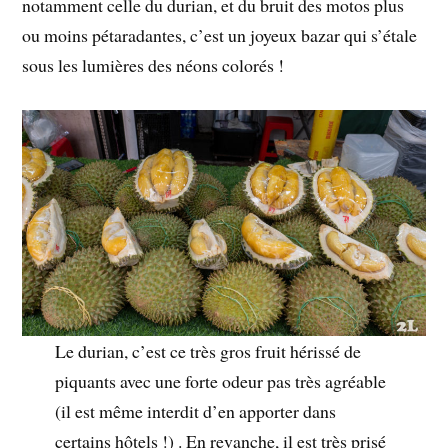
notamment celle du durian, et du bruit des motos plus
ou moins pétaradantes, c’est un joyeux bazar qui s’étale
sous les lumières des néons colorés !
Le durian, c’est ce très gros fruit hérissé de
piquants avec une forte odeur pas très agréable
(il est même interdit d’en apporter dans
certains hôtels !) . En revanche, il est très prisé