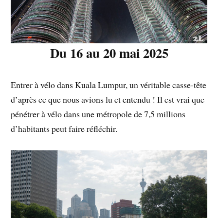
Du 16 au 20 mai 2025
Entrer à vélo dans Kuala Lumpur, un véritable casse-tête
d’après ce que nous avions lu et entendu ! Il est vrai que
pénétrer à vélo dans une métropole de 7,5 millions
d’habitants peut faire réfléchir.