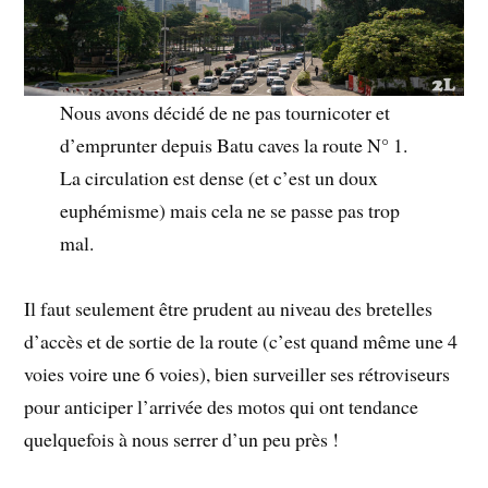
Nous avons décidé de ne pas tournicoter et
d’emprunter depuis Batu caves la route N° 1.
La circulation est dense (et c’est un doux
euphémisme) mais cela ne se passe pas trop
mal.
Il faut seulement être prudent au niveau des bretelles
d’accès et de sortie de la route (c’est quand même une 4
voies voire une 6 voies), bien surveiller ses rétroviseurs
pour anticiper l’arrivée des motos qui ont tendance
quelquefois à nous serrer d’un peu près !