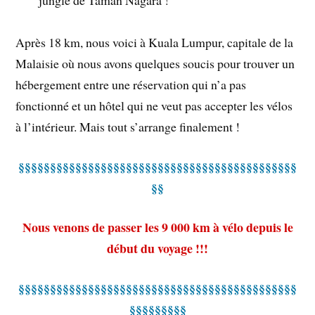
Après 18 km, nous voici à Kuala Lumpur, capitale de la
Malaisie où nous avons quelques soucis pour trouver un
hébergement entre une réservation qui n’a pas
fonctionné et un hôtel qui ne veut pas accepter les vélos
à l’intérieur. Mais tout s’arrange finalement !
§§§§§§§§§§§§§§§§§§§§§§§§§§§§§§§§§§§§§§§§§§§§
§§
Nous venons de passer les 9 000 km à vélo depuis le
début du voyage !!!
§§§§§§§§§§§§§§§§§§§§§§§§§§§§§§§§§§§§§§§§§§§§
§§§§§§§§§