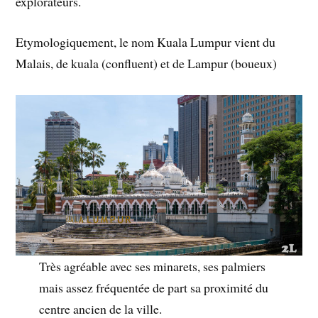
explorateurs.
Etymologiquement, le nom Kuala Lumpur vient du
Malais, de kuala (confluent) et de Lampur (boueux)
Très agréable avec ses minarets, ses palmiers
mais assez fréquentée de part sa proximité du
centre ancien de la ville.